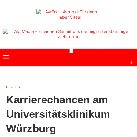
DEUTSCH
Karrierechancen am
Universitätsklinikum
Würzburg