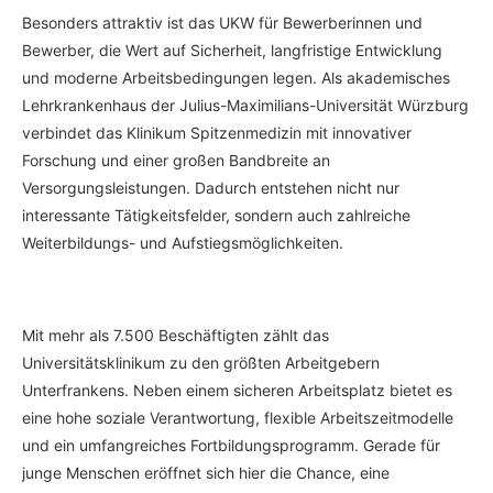
Besonders attraktiv ist das UKW für Bewerberinnen und
Bewerber, die Wert auf Sicherheit, langfristige Entwicklung
und moderne Arbeitsbedingungen legen. Als akademisches
Lehrkrankenhaus der Julius-Maximilians-Universität Würzburg
verbindet das Klinikum Spitzenmedizin mit innovativer
Forschung und einer großen Bandbreite an
Versorgungsleistungen. Dadurch entstehen nicht nur
interessante Tätigkeitsfelder, sondern auch zahlreiche
Weiterbildungs- und Aufstiegsmöglichkeiten.
Mit mehr als 7.500 Beschäftigten zählt das
Universitätsklinikum zu den größten Arbeitgebern
Unterfrankens. Neben einem sicheren Arbeitsplatz bietet es
eine hohe soziale Verantwortung, flexible Arbeitszeitmodelle
und ein umfangreiches Fortbildungsprogramm. Gerade für
junge Menschen eröffnet sich hier die Chance, eine