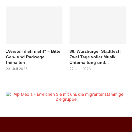
„Verstell dich nicht“ – Bitte
36. Würzburger Stadtfest:
Geh- und Radwege
Zwei Tage voller Musik,
freihalten
Unterhaltung und...
23. Juli 2026
22. Juli 2026