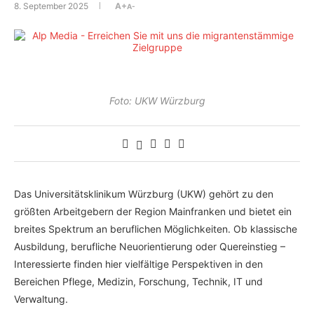
8. September 2025
A+
A-
Foto: UKW Würzburg
Das Universitätsklinikum Würzburg (UKW) gehört zu den
größten Arbeitgebern der Region Mainfranken und bietet ein
breites Spektrum an beruflichen Möglichkeiten. Ob klassische
Ausbildung, berufliche Neuorientierung oder Quereinstieg –
Interessierte finden hier vielfältige Perspektiven in den
Bereichen Pflege, Medizin, Forschung, Technik, IT und
Verwaltung.