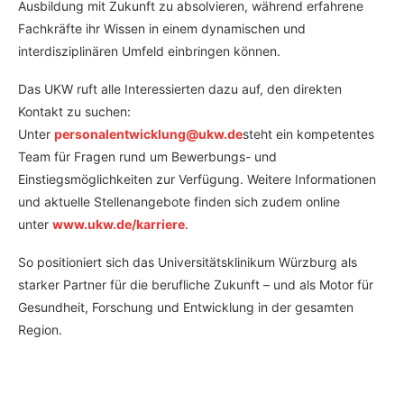
Ausbildung mit Zukunft zu absolvieren, während erfahrene
Fachkräfte ihr Wissen in einem dynamischen und
interdisziplinären Umfeld einbringen können.
Das UKW ruft alle Interessierten dazu auf, den direkten
Kontakt zu suchen:
Unter
personalentwicklung@ukw.de
steht ein kompetentes
Team für Fragen rund um Bewerbungs- und
Einstiegsmöglichkeiten zur Verfügung. Weitere Informationen
und aktuelle Stellenangebote finden sich zudem online
unter
www.ukw.de/karriere
.
So positioniert sich das Universitätsklinikum Würzburg als
starker Partner für die berufliche Zukunft – und als Motor für
Gesundheit, Forschung und Entwicklung in der gesamten
Region.