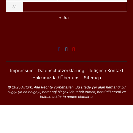
31
« Juli
Impressum
Datenschutzerklärung
İletişim / Kontakt
Hakkımızda / Über uns
Sitemap
© 2025 Aytürk. Alle Rechte vorbehalten. Bu sitede yer alan herhangi bir
bilgiyi ya da belgeyi, herhangi bir şekilde tahrif etmek; her türlü cezai ve
hukuki takibata neden olacaktır.