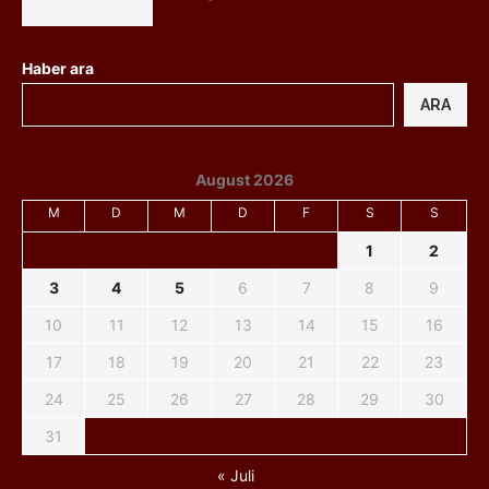
Haber ara
ARA
August 2026
M
D
M
D
F
S
S
1
2
3
4
5
6
7
8
9
10
11
12
13
14
15
16
17
18
19
20
21
22
23
24
25
26
27
28
29
30
31
« Juli