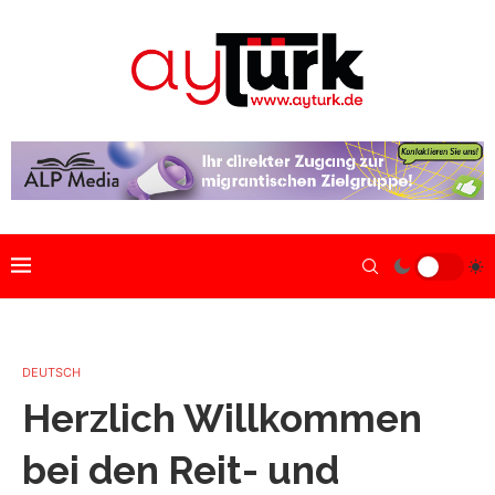
DEUTSCH
Herzlich Willkommen
bei den Reit- und