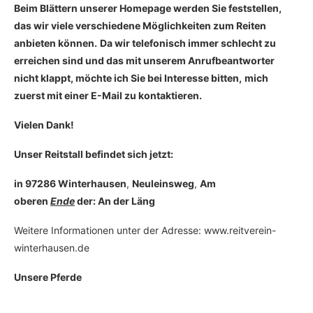
Beim Blättern unserer Homepage werden Sie feststellen,
das wir viele verschiedene Möglichkeiten zum Reiten
anbieten können.
Da wir telefonisch immer schlecht zu
erreichen sind und das mit unserem Anrufbeantworter
nicht klappt, möchte ich Sie bei Interesse bitten,
mich
zuerst mit einer E-Mail zu kontaktieren.
Vielen Dank!
Unser Reitstall befindet sich jetzt:
in 97286 Winterhausen
,
Neuleinsweg
,
Am
oberen
Ende
der: An der Läng
Weitere Informationen unter der Adresse: www.reitverein-
winterhausen.de
Unsere Pferde