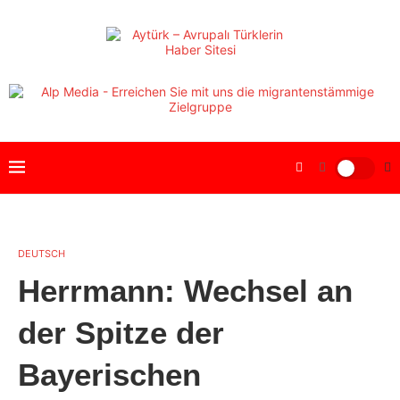
DEUTSCH
Herrmann: Wechsel an
der Spitze der
Bayerischen