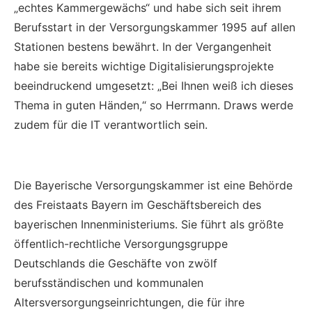
„echtes Kammergewächs“ und habe sich seit ihrem
Berufsstart in der Versorgungskammer 1995 auf allen
Stationen bestens bewährt. In der Vergangenheit
habe sie bereits wichtige Digitalisierungsprojekte
beeindruckend umgesetzt: „Bei Ihnen weiß ich dieses
Thema in guten Händen,“ so Herrmann. Draws werde
zudem für die IT verantwortlich sein.
Die Bayerische Versorgungskammer ist eine Behörde
des Freistaats Bayern im Geschäftsbereich des
bayerischen Innenministeriums. Sie führt als größte
öffentlich-rechtliche Versorgungsgruppe
Deutschlands die Geschäfte von zwölf
berufsständischen und kommunalen
Altersversorgungseinrichtungen, die für ihre