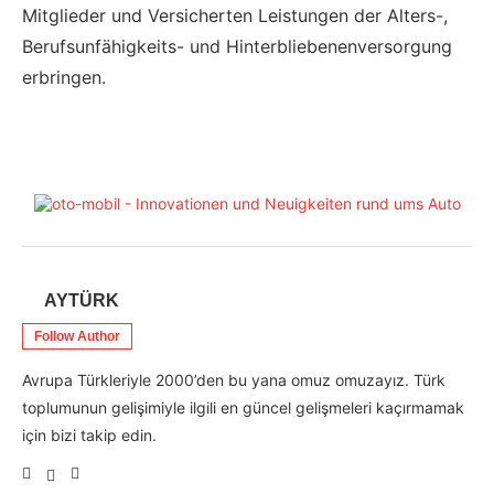
Mitglieder und Versicherten Leistungen der Alters-,
Berufsunfähigkeits- und Hinterbliebenenversorgung
erbringen.
AYTÜRK
Follow Author
Avrupa Türkleriyle 2000’den bu yana omuz omuzayız. Türk
toplumunun gelişimiyle ilgili en güncel gelişmeleri kaçırmamak
için bizi takip edin.