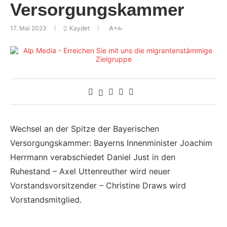
Versorgungskammer
17. Mai 2023
Kaydet
A+
A-
Wechsel an der Spitze der Bayerischen
Versorgungskammer: Bayerns Innenminister Joachim
Herrmann verabschiedet Daniel Just in den
Ruhestand – Axel Uttenreuther wird neuer
Vorstandsvorsitzender – Christine Draws wird
Vorstandsmitglied.