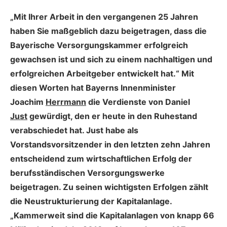
„Mit Ihrer Arbeit in den vergangenen 25 Jahren
haben Sie maßgeblich dazu beigetragen, dass die
Bayerische Versorgungskammer erfolgreich
gewachsen ist und sich zu einem nachhaltigen und
erfolgreichen Arbeitgeber entwickelt hat.“ Mit
diesen Worten hat Bayerns Innenminister
Joachim
Herrmann
die Verdienste von Daniel
Just
gewürdigt, den er heute in den Ruhestand
verabschiedet hat. Just habe als
Vorstandsvorsitzender in den letzten zehn Jahren
entscheidend zum wirtschaftlichen Erfolg der
berufsständischen Versorgungswerke
beigetragen. Zu seinen wichtigsten Erfolgen zählt
die Neustrukturierung der Kapitalanlage.
„Kammerweit sind die Kapitalanlagen von knapp 66