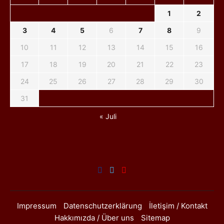
1
2
3
4
5
6
7
8
9
10
11
12
13
14
15
16
17
18
19
20
21
22
23
24
25
26
27
28
29
30
31
« Juli
Impressum
Datenschutzerklärung
İletişim / Kontakt
Hakkımızda / Über uns
Sitemap