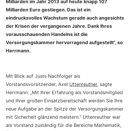
Milliarden im Jahr 2013 auf heute knapp 107
Milliarden Euro gestiegen. Das ist ein
eindrucksvolles Wachstum gerade auch angesichts
der Krisen der vergangenen Jahre. Dank Ihres
vorausschauenden Handelns ist die
Versorgungskammer hervorragend aufgestellt“, so
Herrmann.
Mit Blick auf Justs Nachfolger als
Vorstandsvorsitzender, Axel
Uttenreuther
, sagte
Herrmann: „Mit Ihrer Erfahrung als Vorstandsmitglied
und Ihrer großen Einsatzbereitschaft werden Sie Ihre
neue Aufgabe an der Spitze der Versorgungskammer
mit Sicherheit glänzend meistern.“ Uttenreuther war
als Vorstand zuständig für die Bereiche Mathematik,