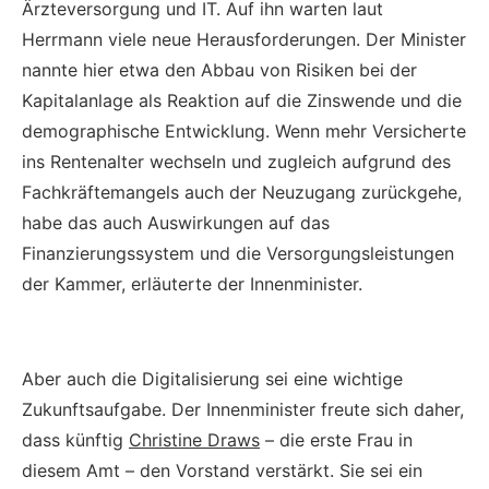
Ärzteversorgung und IT. Auf ihn warten laut
Herrmann viele neue Herausforderungen. Der Minister
nannte hier etwa den Abbau von Risiken bei der
Kapitalanlage als Reaktion auf die Zinswende und die
demographische Entwicklung. Wenn mehr Versicherte
ins Rentenalter wechseln und zugleich aufgrund des
Fachkräftemangels auch der Neuzugang zurückgehe,
habe das auch Auswirkungen auf das
Finanzierungssystem und die Versorgungsleistungen
der Kammer, erläuterte der Innenminister.
Aber auch die Digitalisierung sei eine wichtige
Zukunftsaufgabe. Der Innenminister freute sich daher,
dass künftig
Christine Draws
– die erste Frau in
diesem Amt – den Vorstand verstärkt. Sie sei ein