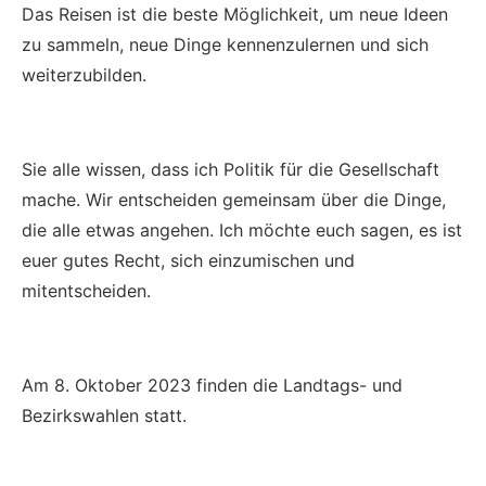
Das Reisen ist die beste Möglichkeit, um neue Ideen
zu sammeln, neue Dinge kennenzulernen und sich
weiterzubilden.
Sie alle wissen, dass ich Politik für die Gesellschaft
mache. Wir entscheiden gemeinsam über die Dinge,
die alle etwas angehen. Ich möchte euch sagen, es ist
euer gutes Recht, sich einzumischen und
mitentscheiden.
Am 8. Oktober 2023 finden die Landtags- und
Bezirkswahlen statt.