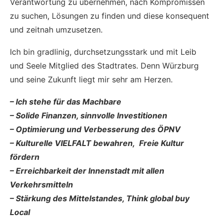
Verantwortung zu übernehmen, nach Kompromissen
zu suchen, Lösungen zu finden und diese konsequent
und zeitnah umzusetzen.
Ich bin gradlinig, durchsetzungsstark und mit Leib
und Seele Mitglied des Stadtrates. Denn Würzburg
und seine Zukunft liegt mir sehr am Herzen.
– Ich stehe für das Machbare
– Solide Finanzen, sinnvolle Investitionen
– Optimierung und Verbesserung des ÖPNV
– Kulturelle VIELFALT bewahren, Freie Kultur
fördern
– Erreichbarkeit der Innenstadt mit allen
Verkehrsmitteln
– Stärkung des Mittelstandes, Think global buy
Local