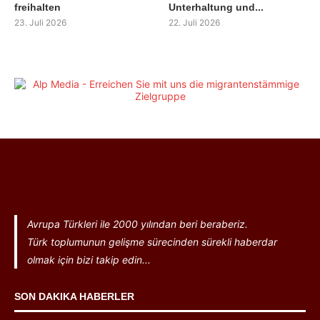
freihalten
Unterhaltung und...
23. Juli 2026
22. Juli 2026
Avrupa Türkleri ile 2000 yılından beri beraberiz.
Türk toplumunun gelişme sürecinden sürekli haberdar
olmak için bizi takip edin...
SON DAKIKA HABERLER