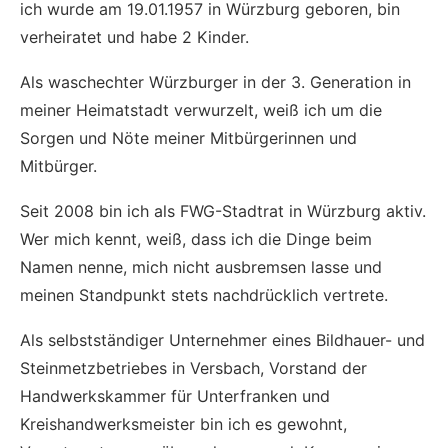
ich wurde am 19.01.1957 in Würzburg geboren, bin
verheiratet und habe 2 Kinder.
Als waschechter Würzburger in der 3. Generation in
meiner Heimatstadt verwurzelt, weiß ich um die
Sorgen und Nöte meiner Mitbürgerinnen und
Mitbürger.
Seit 2008 bin ich als FWG-Stadtrat in Würzburg aktiv.
Wer mich kennt, weiß, dass ich die Dinge beim
Namen nenne, mich nicht ausbremsen lasse und
meinen Standpunkt stets nachdrücklich vertrete.
Als selbstständiger Unternehmer eines Bildhauer- und
Steinmetzbetriebes in Versbach, Vorstand der
Handwerkskammer für Unterfranken und
Kreishandwerksmeister bin ich es gewohnt,