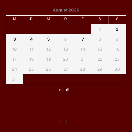
August 2026
M
D
M
D
F
S
S
1
2
3
4
5
6
7
8
9
10
11
12
13
14
15
16
17
18
19
20
21
22
23
24
25
26
27
28
29
30
31
« Juli