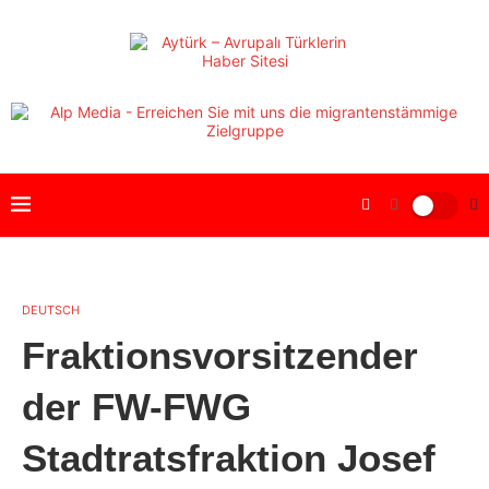
DEUTSCH
Fraktionsvorsitzender
der FW-FWG
Stadtratsfraktion Josef