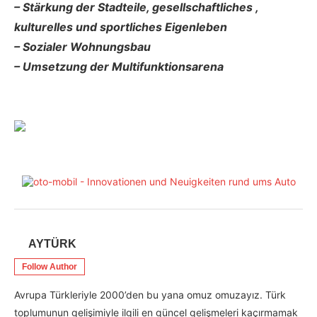
– Stärkung der Stadteile, gesellschaftliches ,
kulturelles und sportliches Eigenleben
– Sozialer Wohnungsbau
– Umsetzung der Multifunktionsarena
AYTÜRK
Follow Author
Avrupa Türkleriyle 2000’den bu yana omuz omuzayız. Türk
toplumunun gelişimiyle ilgili en güncel gelişmeleri kaçırmamak