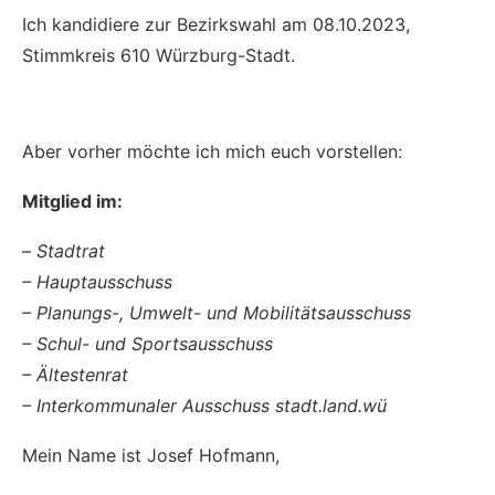
Ich kandidiere zur Bezirkswahl am 08.10.2023,
Stimmkreis 610 Würzburg-Stadt.
Aber vorher möchte ich mich euch vorstellen:
Mitglied im:
–
Stadtrat
– Hauptausschuss
– Planungs-, Umwelt- und Mobilitätsausschuss
– Schul- und Sportsausschuss
– Ältestenrat
– Interkommunaler Ausschuss stadt.land.wü
Mein Name ist Josef Hofmann,