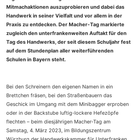
Mitmachaktionen auszuprobieren und dabei das
Handwerk in seiner Vielfalt und vor allem in der
Praxis zu entdecken. Der Macher-Tag markierte
zugleich den unterfrankenweiten Auftakt für den
Tag des Handwerks, der seit diesem Schuljahr fest
auf dem Stundenplan aller weiterführenden
Schulen in Bayern steht.
Bei den Schreinern den eigenen Namen in ein
Brettchen fräsen, bei den Straßenbauern das
Geschick im Umgang mit dem Minibagger erproben
oder in der Backstube luftig-lockere Hefezöpfe
flechten – beim diesjährigen Macher-Tag am
Samstag, 4. März 2023, im Bildungszentrum
Würzburg der Handwerkskammer für Unterfranken