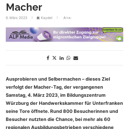
Macher
6. März 2023
Kaydet
A+
A-
Ausprobieren und Selbermachen – dieses Ziel
verfolgt der Macher-Tag, der vergangenen
Samstag, 4. März 2023, im Bildungszentrum
Würzburg der Handwerkskammer für Unterfranken
seine Tore öffnete. Rund 800 Besucherinnen und
Besucher nutzten die Chance, bei mehr als 60
regionalen Ausbildungsbetrieben verschiedene