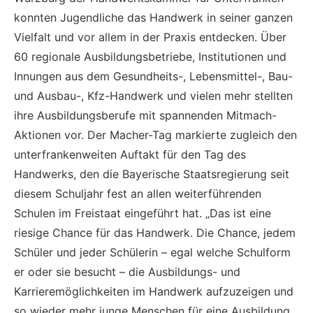
konnten Jugendliche das Handwerk in seiner ganzen
Vielfalt und vor allem in der Praxis entdecken. Über
60 regionale Ausbildungsbetriebe, Institutionen und
Innungen aus dem Gesundheits-, Lebensmittel-, Bau-
und Ausbau-, Kfz-Handwerk und vielen mehr stellten
ihre Ausbildungsberufe mit spannenden Mitmach-
Aktionen vor. Der Macher-Tag markierte zugleich den
unterfrankenweiten Auftakt für den Tag des
Handwerks, den die Bayerische Staatsregierung seit
diesem Schuljahr fest an allen weiterführenden
Schulen im Freistaat eingeführt hat. „Das ist eine
riesige Chance für das Handwerk. Die Chance, jedem
Schüler und jeder Schülerin – egal welche Schulform
er oder sie besucht – die Ausbildungs- und
Karrieremöglichkeiten im Handwerk aufzuzeigen und
so wieder mehr junge Menschen für eine Ausbildung