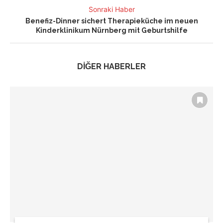
Sonraki Haber
Benefiz-Dinner sichert Therapieküche im neuen
Kinderklinikum Nürnberg mit Geburtshilfe
DİĞER HABERLER