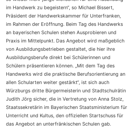
im Handwerk zu begeistern“, so Michael Bissert,
Präsident der Handwerkskammer für Unterfranken,
im Rahmen der Eröffnung. Beim Tag des Handwerks
an bayerischen Schulen stehen Ausprobieren und
Praxis im Mittelpunkt. Das Angebot wird maßgeblich
von Ausbildungsbetrieben gestaltet, die hier ihre
Ausbildungsberufe direkt bei Schülerinnen und
Schülern präsentieren können. „Mit dem Tag des
Handwerks wird die praktische Berufsorientierung an
allen Schularten weiter gestärkt“, ist sich auch
Würzburgs dritte Bürgermeisterin und Stadtschulrätin
Judith Jörg sicher, die in Vertretung von Anna Stolz,
Staatssekretärin im Bayerischen Staatsministerium für
Unterricht und Kultus, den offiziellen Startschuss für
das Angebot an unterfränkischen Schulen gab.