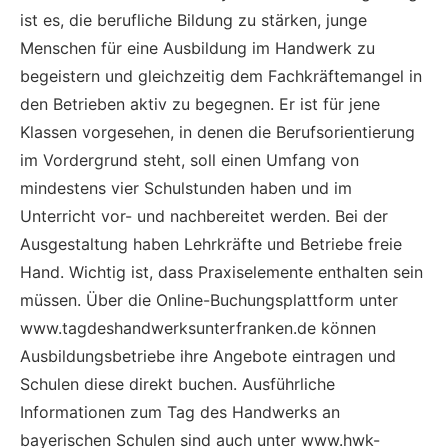
ist es, die berufliche Bildung zu stärken, junge
Menschen für eine Ausbildung im Handwerk zu
begeistern und gleichzeitig dem Fachkräftemangel in
den Betrieben aktiv zu begegnen. Er ist für jene
Klassen vorgesehen, in denen die Berufsorientierung
im Vordergrund steht, soll einen Umfang von
mindestens vier Schulstunden haben und im
Unterricht vor- und nachbereitet werden. Bei der
Ausgestaltung haben Lehrkräfte und Betriebe freie
Hand. Wichtig ist, dass Praxiselemente enthalten sein
müssen. Über die Online-Buchungsplattform unter
www.tagdeshandwerksunterfranken.de können
Ausbildungsbetriebe ihre Angebote eintragen und
Schulen diese direkt buchen. Ausführliche
Informationen zum Tag des Handwerks an
bayerischen Schulen sind auch unter www.hwk-