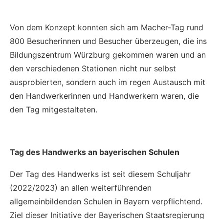
Von dem Konzept konnten sich am Macher-Tag rund
800 Besucherinnen und Besucher überzeugen, die ins
Bildungszentrum Würzburg gekommen waren und an
den verschiedenen Stationen nicht nur selbst
ausprobierten, sondern auch im regen Austausch mit
den Handwerkerinnen und Handwerkern waren, die
den Tag mitgestalteten.
Tag des Handwerks an bayerischen Schulen
Der Tag des Handwerks ist seit diesem Schuljahr
(2022/2023) an allen weiterführenden
allgemeinbildenden Schulen in Bayern verpflichtend.
Ziel dieser Initiative der Bayerischen Staatsregierung