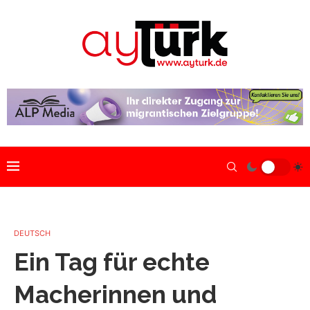
DEUTSCH
Ein Tag für echte
Macherinnen und