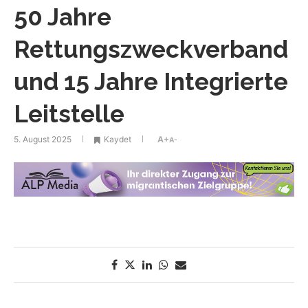
50 Jahre
Rettungszweckverband
und 15 Jahre Integrierte
Leitstelle
5. August 2025
Kaydet
A+
A-