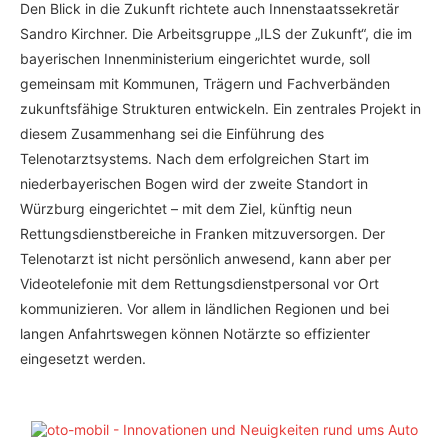
Den Blick in die Zukunft richtete auch Innenstaatssekretär
Sandro Kirchner. Die Arbeitsgruppe „ILS der Zukunft“, die im
bayerischen Innenministerium eingerichtet wurde, soll
gemeinsam mit Kommunen, Trägern und Fachverbänden
zukunftsfähige Strukturen entwickeln. Ein zentrales Projekt in
diesem Zusammenhang sei die Einführung des
Telenotarztsystems. Nach dem erfolgreichen Start im
niederbayerischen Bogen wird der zweite Standort in
Würzburg eingerichtet – mit dem Ziel, künftig neun
Rettungsdienstbereiche in Franken mitzuversorgen. Der
Telenotarzt ist nicht persönlich anwesend, kann aber per
Videotelefonie mit dem Rettungsdienstpersonal vor Ort
kommunizieren. Vor allem in ländlichen Regionen und bei
langen Anfahrtswegen können Notärzte so effizienter
eingesetzt werden.