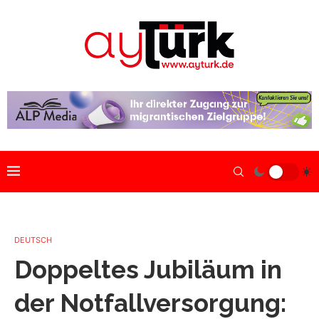
DEUTSCH
Doppeltes Jubiläum in
der Notfallversorgung: