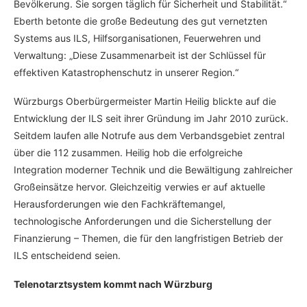
Bevölkerung. Sie sorgen täglich für Sicherheit und Stabilität.“
Eberth betonte die große Bedeutung des gut vernetzten
Systems aus ILS, Hilfsorganisationen, Feuerwehren und
Verwaltung: „Diese Zusammenarbeit ist der Schlüssel für
effektiven Katastrophenschutz in unserer Region.“
Würzburgs Oberbürgermeister Martin Heilig blickte auf die
Entwicklung der ILS seit ihrer Gründung im Jahr 2010 zurück.
Seitdem laufen alle Notrufe aus dem Verbandsgebiet zentral
über die 112 zusammen. Heilig hob die erfolgreiche
Integration moderner Technik und die Bewältigung zahlreicher
Großeinsätze hervor. Gleichzeitig verwies er auf aktuelle
Herausforderungen wie den Fachkräftemangel,
technologische Anforderungen und die Sicherstellung der
Finanzierung – Themen, die für den langfristigen Betrieb der
ILS entscheidend seien.
Telenotarztsystem kommt nach Würzburg