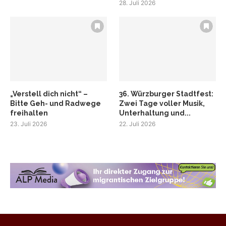
28. Juli 2026
„Verstell dich nicht“ –
36. Würzburger Stadtfest:
Bitte Geh- und Radwege
Zwei Tage voller Musik,
freihalten
Unterhaltung und...
23. Juli 2026
22. Juli 2026