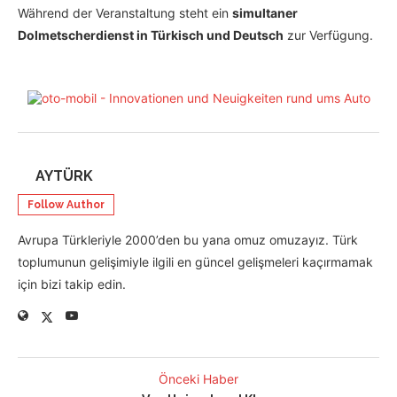
Während der Veranstaltung steht ein
simultaner
Dolmetscherdienst in Türkisch und Deutsch
zur Verfügung.
AYTÜRK
Follow Author
Avrupa Türkleriyle 2000’den bu yana omuz omuzayız. Türk
toplumunun gelişimiyle ilgili en güncel gelişmeleri kaçırmamak
için bizi takip edin.
Önceki Haber