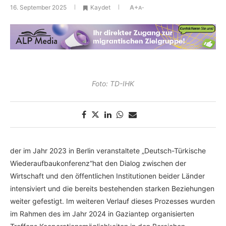
16. September 2025
Kaydet
A+
A-
Foto: TD-IHK
der im Jahr 2023 in Berlin veranstaltete „Deutsch-Türkische
Wiederaufbaukonferenz“hat den Dialog zwischen der
Wirtschaft und den öffentlichen Institutionen beider Länder
intensiviert und die bereits bestehenden starken Beziehungen
weiter gefestigt. Im weiteren Verlauf dieses Prozesses wurden
im Rahmen des im Jahr 2024 in Gaziantep organisierten