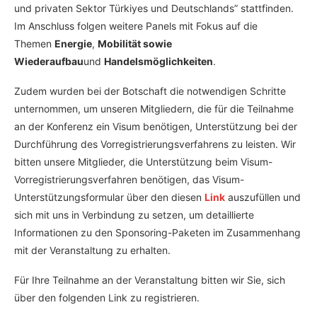
und privaten Sektor Türkiyes und Deutschlands” stattfinden.
Im Anschluss folgen weitere Panels mit Fokus auf die
Themen
Energie
,
Mobilität sowie
Wiederaufbau
und
Handelsmöglichkeiten
.
Zudem wurden bei der Botschaft die notwendigen Schritte
unternommen, um unseren Mitgliedern, die für die Teilnahme
an der Konferenz ein Visum benötigen, Unterstützung bei der
Durchführung des Vorregistrierungsverfahrens zu leisten. Wir
bitten unsere Mitglieder, die Unterstützung beim Visum-
Vorregistrierungsverfahren benötigen, das Visum-
Unterstützungsformular über den diesen
Link
auszufüllen und
sich mit uns in Verbindung zu setzen, um detaillierte
Informationen zu den Sponsoring-Paketen im Zusammenhang
mit der Veranstaltung zu erhalten.
Für Ihre Teilnahme an der Veranstaltung bitten wir Sie, sich
über den folgenden Link zu registrieren.