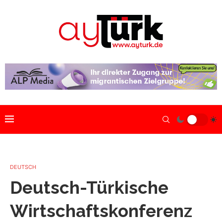
DEUTSCH
Deutsch-Türkische
Wirtschaftskonferenz