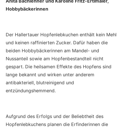
Anita Bachlehner und Karoline Fritz-Ertlmaier,
Hobbybäckerinnen
Der Hallertauer Hopfenlebkuchen enthält kein Mehl
und keinen raffinierten Zucker. Dafür haben die
beiden Hobbybäckerinnen am Mandel- und
Nussanteil sowie am Hopfenbestandteil nicht
gespart. Die heilsamen Effekte des Hopfens sind
lange bekannt und wirken unter anderem
antibakteriell, blutreinigend und
entzündungshemmend.
Aufgrund des Erfolgs und der Beliebtheit des
Hopfenlebkuchens planen die Erfinderinnen die