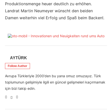
Produktionsmenge heuer deutlich zu erhöhen.
Landrat Martin Neumeyer wünscht den beiden
Damen weiterhin viel Erfolg und Spaß beim Backen!.
AYTÜRK
Follow Author
Avrupa Türkleriyle 2000’den bu yana omuz omuzayız. Türk
toplumunun gelişimiyle ilgili en güncel gelişmeleri kaçırmamak
için bizi takip edin.