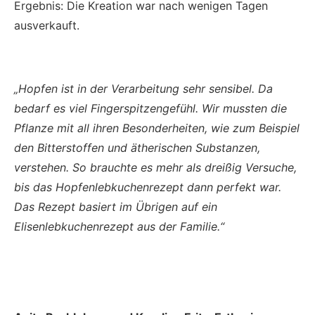
Ergebnis: Die Kreation war nach wenigen Tagen
ausverkauft.
„Hopfen ist in der Verarbeitung sehr sensibel. Da
bedarf es viel Fingerspitzengefühl. Wir mussten die
Pflanze mit all ihren Besonderheiten, wie zum Beispiel
den Bitterstoffen und ätherischen Substanzen,
verstehen. So brauchte es mehr als dreißig Versuche,
bis das Hopfenlebkuchenrezept dann perfekt war.
Das Rezept basiert im Übrigen auf ein
Elisenlebkuchenrezept aus der Familie.“