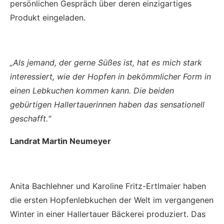
persönlichen Gespräch über deren einzigartiges
Produkt eingeladen.
„Als jemand, der gerne Süßes ist, hat es mich stark
interessiert, wie der Hopfen in bekömmlicher Form in
einen Lebkuchen kommen kann. Die beiden
gebürtigen Hallertauerinnen haben das sensationell
geschafft.“
Landrat Martin Neumeyer
Anita Bachlehner und Karoline Fritz-Ertlmaier haben
die ersten Hopfenlebkuchen der Welt im vergangenen
Winter in einer Hallertauer Bäckerei produziert. Das