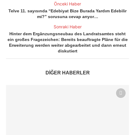
Önceki Haber
Telve 11. sayısında “Edebiyat Bize Burada Yardım Edebilir
mi?” sorusuna cevap arıyor…
Sonraki Haber
Hinter dem Ergänzungsneubau des Landratsamtes steht
ein großes Fragezeichen: Bereits beauftragte Pläne für die
Erweiterung werden weiter abgearbeitet und dann erneut
diskutiert
DİĞER HABERLER