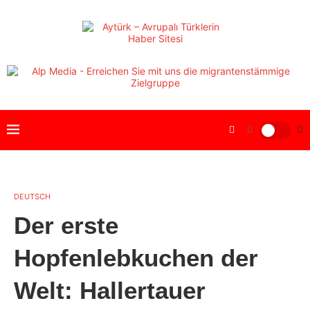
DEUTSCH
Der erste
Hopfenlebkuchen der
Welt: Hallertauer