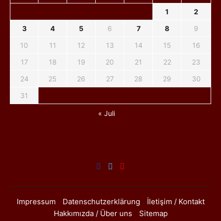
1
2
3
4
5
6
7
8
9
10
11
12
13
14
15
16
17
18
19
20
21
22
23
24
25
26
27
28
29
30
31
« Juli
Impressum
Datenschutzerklärung
İletişim / Kontakt
Hakkımızda / Über uns
Sitemap