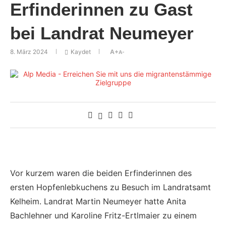
Erfinderinnen zu Gast
bei Landrat Neumeyer
8. März 2024
Kaydet
A+
A-
Vor kurzem waren die beiden Erfinderinnen des
ersten Hopfenlebkuchens zu Besuch im Landratsamt
Kelheim. Landrat Martin Neumeyer hatte Anita
Bachlehner und Karoline Fritz-Ertlmaier zu einem