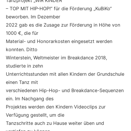
Tanzprojekt „WIR KINDER
– TOP MIT HIP-HOP!“ für die Förderung „KuBiKo“
beworben. Im Dezember
2022 gab es die Zusage zur Förderung in Höhe von
1000 €, die für
Material- und Honorarkosten eingesetzt werden
konnten. Ditto
Winterstein, Weltmeister im Breakdance 2018,
studierte in zehn
Unterrichtsstunden mit allen Kindern der Grundschule
einen Tanz mit
verschiedenen Hip-Hop- und Breakdance-Sequenzen
ein. Im Nachgang des
Projektes werden den Kindern Videoclips zur
Verfügung gestellt, um die
Tanzschritte auch zu Hause weiter üben und