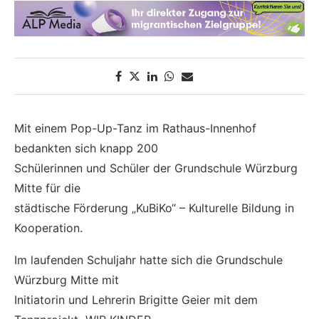
Mit einem Pop-Up-Tanz im Rathaus-Innenhof
bedankten sich knapp 200
Schülerinnen und Schüler der Grundschule Würzburg
Mitte für die
städtische Förderung „KuBiKo“ – Kulturelle Bildung in
Kooperation.
Im laufenden Schuljahr hatte sich die Grundschule
Würzburg Mitte mit
Initiatorin und Lehrerin Brigitte Geier mit dem