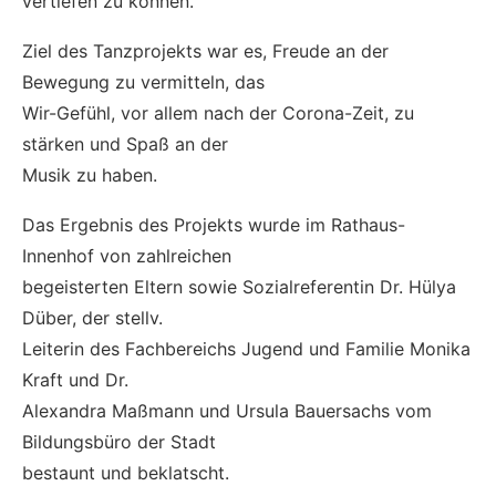
vertiefen zu können.
Ziel des Tanzprojekts war es, Freude an der
Bewegung zu vermitteln, das
Wir-Gefühl, vor allem nach der Corona-Zeit, zu
stärken und Spaß an der
Musik zu haben.
Das Ergebnis des Projekts wurde im Rathaus-
Innenhof von zahlreichen
begeisterten Eltern sowie Sozialreferentin Dr. Hülya
Düber, der stellv.
Leiterin des Fachbereichs Jugend und Familie Monika
Kraft und Dr.
Alexandra Maßmann und Ursula Bauersachs vom
Bildungsbüro der Stadt
bestaunt und beklatscht.