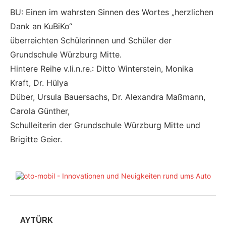
BU: Einen im wahrsten Sinnen des Wortes „herzlichen
Dank an KuBiKo“
überreichten Schülerinnen und Schüler der
Grundschule Würzburg Mitte.
Hintere Reihe v.li.n.re.: Ditto Winterstein, Monika
Kraft, Dr. Hülya
Düber, Ursula Bauersachs, Dr. Alexandra Maßmann,
Carola Günther,
Schulleiterin der Grundschule Würzburg Mitte und
Brigitte Geier.
AYTÜRK