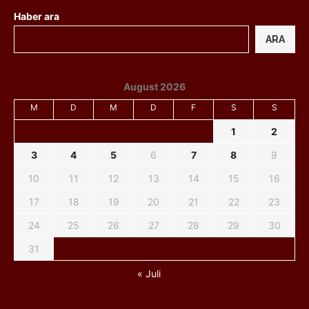
Haber ara
ARA
August 2026
M
D
M
D
F
S
S
1
2
3
4
5
6
7
8
9
10
11
12
13
14
15
16
17
18
19
20
21
22
23
24
25
26
27
28
29
30
31
« Juli