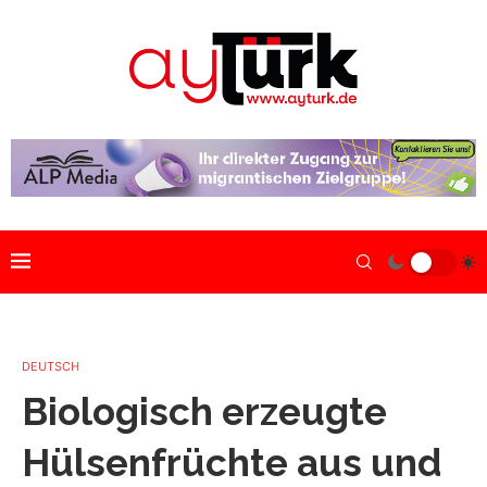
DEUTSCH
Biologisch erzeugte
Hülsenfrüchte aus und