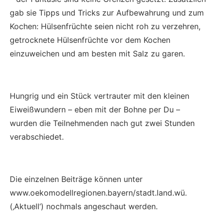
gab sie Tipps und Tricks zur Aufbewahrung und zum
Kochen: Hülsenfrüchte seien nicht roh zu verzehren,
getrocknete Hülsenfrüchte vor dem Kochen
einzuweichen und am besten mit Salz zu garen.
Hungrig und ein Stück vertrauter mit den kleinen
Eiweißwundern – eben mit der Bohne per Du –
wurden die Teilnehmenden nach gut zwei Stunden
verabschiedet.
Die einzelnen Beiträge können unter
www.oekomodellregionen.bayern/stadt.land.wü.
(‚Aktuell‘) nochmals angeschaut werden.