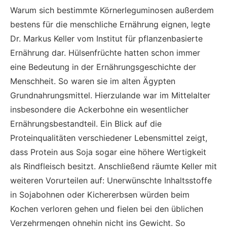
Warum sich bestimmte Körnerleguminosen außerdem
bestens für die menschliche Ernährung eignen, legte
Dr. Markus Keller vom Institut für pflanzenbasierte
Ernährung dar. Hülsenfrüchte hatten schon immer
eine Bedeutung in der Ernährungsgeschichte der
Menschheit. So waren sie im alten Ägypten
Grundnahrungsmittel. Hierzulande war im Mittelalter
insbesondere die Ackerbohne ein wesentlicher
Ernährungsbestandteil. Ein Blick auf die
Proteinqualitäten verschiedener Lebensmittel zeigt,
dass Protein aus Soja sogar eine höhere Wertigkeit
als Rindfleisch besitzt. Anschließend räumte Keller mit
weiteren Vorurteilen auf: Unerwünschte Inhaltsstoffe
in Sojabohnen oder Kichererbsen würden beim
Kochen verloren gehen und fielen bei den üblichen
Verzehrmengen ohnehin nicht ins Gewicht. So