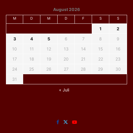
August 2026
M
D
M
D
F
S
S
1
2
3
4
5
6
7
8
9
10
11
12
13
14
15
16
17
18
19
20
21
22
23
24
25
26
27
28
29
30
31
« Juli