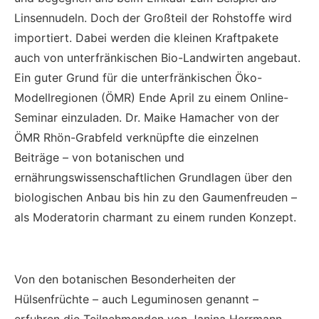
Linsennudeln. Doch der Großteil der Rohstoffe wird
importiert. Dabei werden die kleinen Kraftpakete
auch von unterfränkischen Bio-Landwirten angebaut.
Ein guter Grund für die unterfränkischen Öko-
Modellregionen (ÖMR) Ende April zu einem Online-
Seminar einzuladen. Dr. Maike Hamacher von der
ÖMR Rhön-Grabfeld verknüpfte die einzelnen
Beiträge – von botanischen und
ernährungswissenschaftlichen Grundlagen über den
biologischen Anbau bis hin zu den Gaumenfreuden –
als Moderatorin charmant zu einem runden Konzept.
Von den botanischen Besonderheiten der
Hülsenfrüchte – auch Leguminosen genannt –