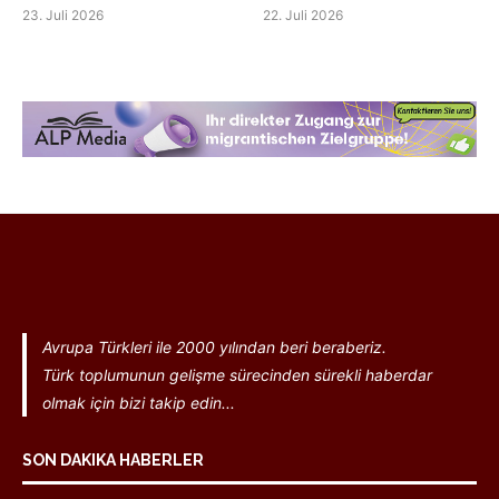
23. Juli 2026
22. Juli 2026
Avrupa Türkleri ile 2000 yılından beri beraberiz.
Türk toplumunun gelişme sürecinden sürekli haberdar
olmak için bizi takip edin...
SON DAKIKA HABERLER