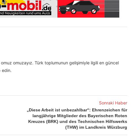
omuz omuzayız. Türk toplumunun gelişimiyle ilgili en güncel
 edin.
Sonraki Haber
„Diese Arbeit ist unbezahlbar“: Ehrenzeichen für
langjährige Mitglieder des Bayerischen Roten
Kreuzes (BRK) und des Technischen Hilfswerks
(THW) im Landkreis Würzburg