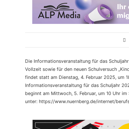
Die Informationsveranstaltung für das Schuljah
Vollzeit sowie für den neuen Schulversuch „Kin
findet statt am Dienstag, 4. Februar 2025, um
Informationsveranstaltung für das Schuljahr 202
beginnt am Mittwoch, 5. Februar, um 10 Uhr im
unter: https://www.nuernberg.de/internet/beruf