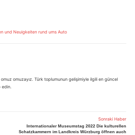
omuz omuzayız. Türk toplumunun gelişimiyle ilgili en güncel
 edin.
Sonraki Haber
Internationaler Museumstag 2022 Die kulturellen
Schatzkammern im Landkreis Würzburg öffnen auch