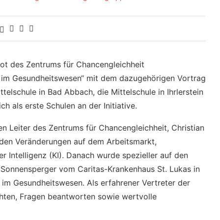
ot des Zentrums für Chancengleichheit
im Gesundheitswesen“ mit dem dazugehörigen Vortrag
telschule in Bad Abbach, die Mittelschule in Ihrlerstein
ch als erste Schulen an der Initiative.
n Leiter des Zentrums für Chancengleichheit, Christian
u den Veränderungen auf dem Arbeitsmarkt,
r Intelligenz (KI). Danach wurde spezieller auf den
Sonnensperger vom Caritas-Krankenhaus St. Lukas in
g im Gesundheitswesen. Als erfahrener Vertreter der
ichten, Fragen beantworten sowie wertvolle