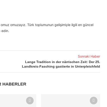
omuz omuzayız. Türk toplumunun gelişimiyle ilgili en güncel
 edin.
Sonraki Haber
Lange Tradition in der närrischen Zeit: Der 25.
Landkreis-Fasching gastierte in Unterpleichfeld
R HABERLER