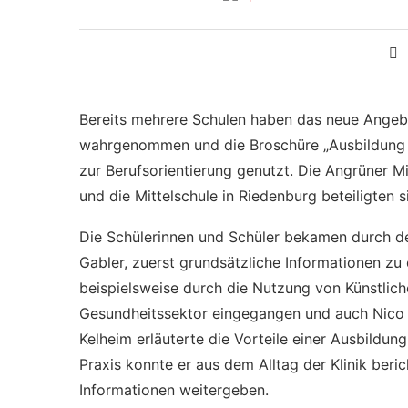
Bereits mehrere Schulen haben das neue Angeb
wahrgenommen und die Broschüre „Ausbildung 
zur Berufsorientierung genutzt. Die Angrüner Mit
und die Mittelschule in Riedenburg beteiligten si
Die Schülerinnen und Schüler bekamen durch de
Gabler, zuerst grundsätzliche Informationen z
beispielsweise durch die Nutzung von Künstliche
Gesundheitssektor eingegangen und auch Nico 
Kelheim erläuterte die Vorteile einer Ausbildun
Praxis konnte er aus dem Alltag der Klinik ber
Informationen weitergeben.