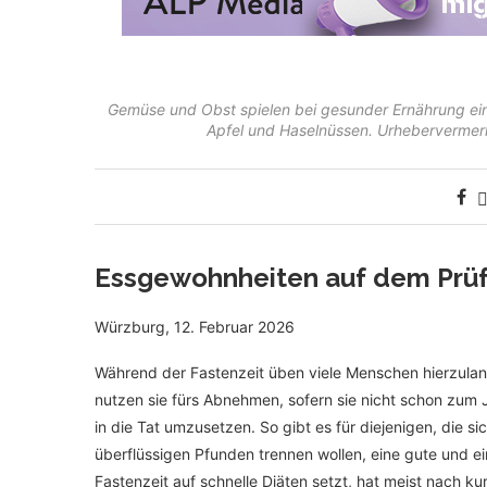
Gemüse und Obst spielen bei gesunder Ernährung ein
Apfel und Haselnüssen. Urhebervermer
Essgewohnheiten auf dem Prü
Würzburg, 12. Februar 2026
Während der Fastenzeit üben viele Menschen hierzuland
nutzen sie fürs Abnehmen, sofern sie nicht schon zum
in die Tat umzusetzen. So gibt es für diejenigen, die
überflüssigen Pfunden trennen wollen, eine gute und ei
Fastenzeit auf schnelle Diäten setzt, hat meist nach ku