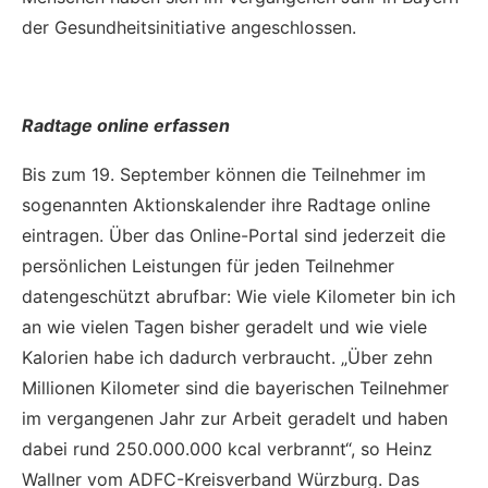
der Gesundheitsinitiative angeschlossen.
Radtage online erfassen
Bis zum 19. September können die Teilnehmer im
sogenannten Aktionskalender ihre Radtage online
eintragen. Über das Online-Portal sind jederzeit die
persönlichen Leistungen für jeden Teilnehmer
datengeschützt abrufbar: Wie viele Kilometer bin ich
an wie vielen Tagen bisher geradelt und wie viele
Kalorien habe ich dadurch verbraucht. „Über zehn
Millionen Kilometer sind die bayerischen Teilnehmer
im vergangenen Jahr zur Arbeit geradelt und haben
dabei rund 250.000.000 kcal verbrannt“, so Heinz
Wallner vom ADFC-Kreisverband Würzburg. Das