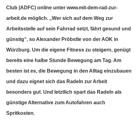
Club (ADFC) online unter www.mit-dem-rad-zur-
arbeit.de möglich. „Wer sich auf dem Weg zur
Arbeitsstelle auf sein Fahrrad setzt, fährt gesund und
günstig“, so Alexander Pröbstle von der AOK in
Würzburg. Um die eigene Fitness zu steigern, genügt
bereits eine halbe Stunde Bewegung am Tag. Am
besten ist es, die Bewegung in den Alltag einzubauen
und dazu eignet sich das Radeln zur Arbeit
besonders gut. Und letztlich spart das Radeln als
günstige Alternative zum Autofahren auch
Spritkosten.