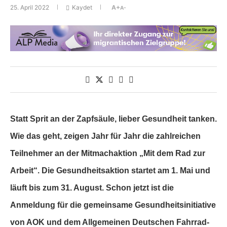
25. April 2022
Kaydet
A+
A-
Statt Sprit an der Zapfsäule, lieber Gesundheit tanken.
Wie das geht, zeigen Jahr für Jahr die zahlreichen
Teilnehmer an der Mitmachaktion „Mit dem Rad zur
Arbeit“. Die Gesundheitsaktion startet am 1. Mai und
läuft bis zum 31. August. Schon jetzt ist die
Anmeldung für die gemeinsame Gesundheitsinitiative
von AOK und dem Allgemeinen Deutschen Fahrrad-