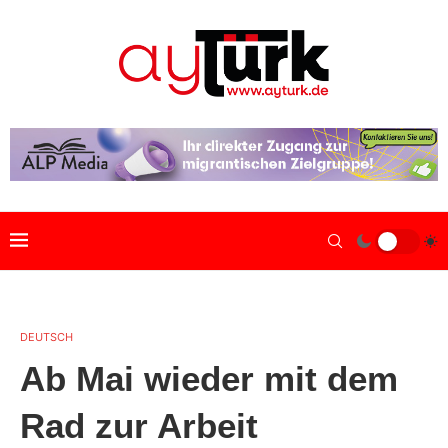
DEUTSCH
Ab Mai wieder mit dem
Rad zur Arbeit