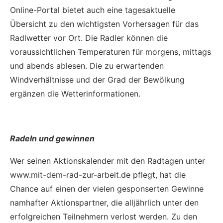
Online-Portal bietet auch eine tagesaktuelle
Übersicht zu den wichtigsten Vorhersagen für das
Radlwetter vor Ort. Die Radler können die
voraussichtlichen Temperaturen für morgens, mittags
und abends ablesen. Die zu erwartenden
Windverhältnisse und der Grad der Bewölkung
ergänzen die Wetterinformationen.
Radeln und gewinnen
Wer seinen Aktionskalender mit den Radtagen unter
www.mit-dem-rad-zur-arbeit.de pflegt, hat die
Chance auf einen der vielen gesponserten Gewinne
namhafter Aktionspartner, die alljährlich unter den
erfolgreichen Teilnehmern verlost werden. Zu den