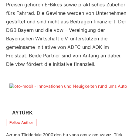
Preisen gehören E-Bikes sowie praktisches Zubehör
fürs Fahrrad. Die Gewinne werden von Unternehmen
gestiftet und sind nicht aus Beiträgen finanziert. Der
DGB Bayern und die vbw – Vereinigung der
Bayerischen Wirtschaft e.V. unterstützen die
gemeinsame Initiative von ADFC und AOK im
Freistaat. Beide Partner sind von Anfang an dabei.
Die vbw fördert die Initiative finanziell.
AYTÜRK
Follow Author
Avrupa Türkleriyle 2000’den bu yana omuz omuzayız. Türk