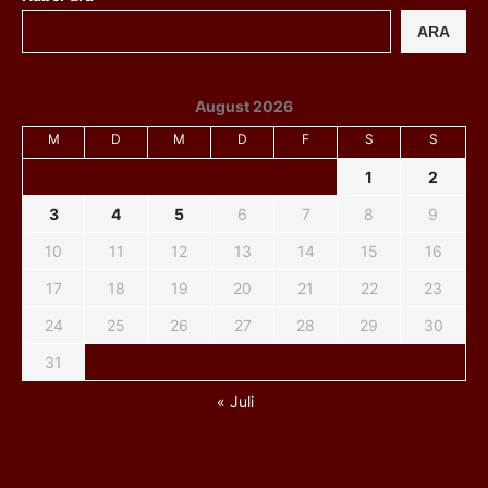
ARA
August 2026
M
D
M
D
F
S
S
1
2
3
4
5
6
7
8
9
10
11
12
13
14
15
16
17
18
19
20
21
22
23
24
25
26
27
28
29
30
31
« Juli