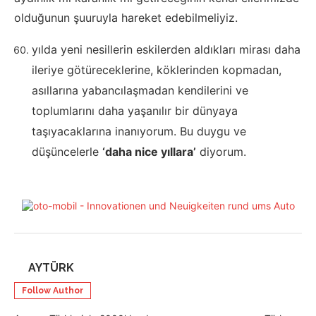
olduğunun şuuruyla hareket edebilmeliyiz.
yılda yeni nesillerin eskilerden aldıkları mirası daha
ileriye götüreceklerine, köklerinden kopmadan,
asıllarına yabancılaşmadan kendilerini ve
toplumlarını daha yaşanılır bir dünyaya
taşıyacaklarına inanıyorum. Bu duygu ve
düşüncelerle
‘daha nice yıllara’
diyorum.
AYTÜRK
Follow Author