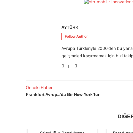
AYTÜRK
Follow Author
Avrupa Türkleriyle 2000’den bu yana 
gelişmeleri kaçırmamak için bizi takip
Önceki Haber
Frankfurt Avrupa’da Bir New York’tur
DİĞE