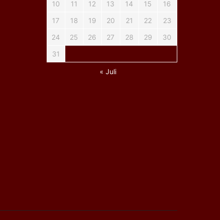
10
11
12
13
14
15
16
17
18
19
20
21
22
23
24
25
26
27
28
29
30
31
« Juli