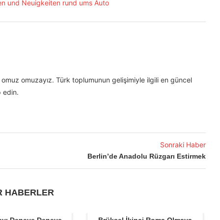
omuz omuzayız. Türk toplumunun gelişimiyle ilgili en güncel
 edin.
Sonraki Haber
Berlin’de Anadolu Rüzgarı Estirmek
R HABERLER