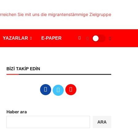
YAZARLAR
E-PAPER
BİZİ TAKİP EDİN
Haber ara
ARA