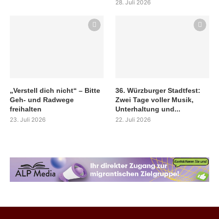
28. Juli 2026
„Verstell dich nicht“ – Bitte
36. Würzburger Stadtfest:
Geh- und Radwege
Zwei Tage voller Musik,
freihalten
Unterhaltung und...
23. Juli 2026
22. Juli 2026