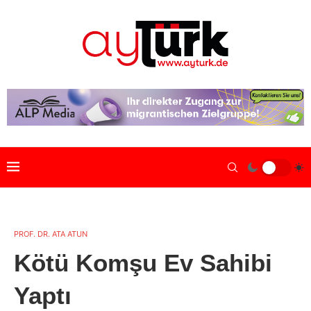
PROF. DR. ATA ATUN
Kötü Komşu Ev Sahibi
Yaptı