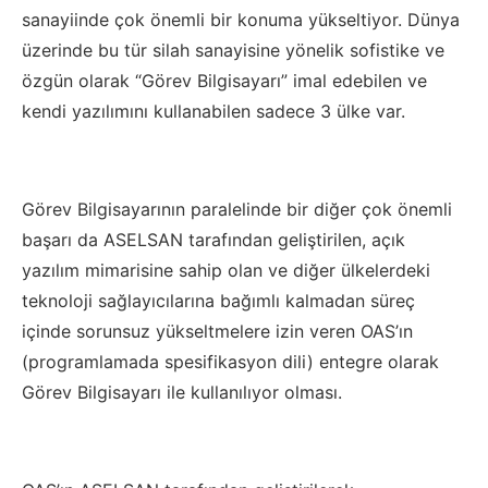
sanayiinde çok önemli bir konuma yükseltiyor. Dünya
üzerinde bu tür silah sanayisine yönelik sofistike ve
özgün olarak “Görev Bilgisayarı” imal edebilen ve
kendi yazılımını kullanabilen sadece 3 ülke var.
Görev Bilgisayarının paralelinde bir diğer çok önemli
başarı da ASELSAN tarafından geliştirilen, açık
yazılım mimarisine sahip olan ve diğer ülkelerdeki
teknoloji sağlayıcılarına bağımlı kalmadan süreç
içinde sorunsuz yükseltmelere izin veren OAS’ın
(programlamada spesifikasyon dili) entegre olarak
Görev Bilgisayarı ile kullanılıyor olması.