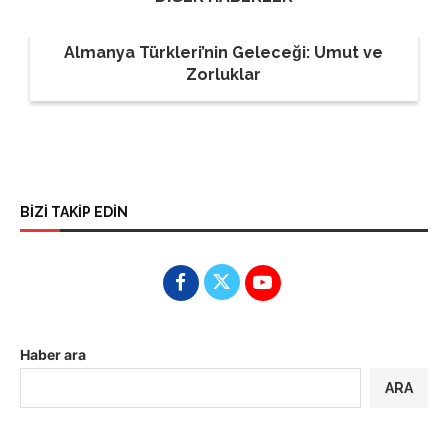
Almanya Türkleri’nin Geleceği: Umut ve
Zorluklar
BİZİ TAKİP EDİN
Haber ara
ARA