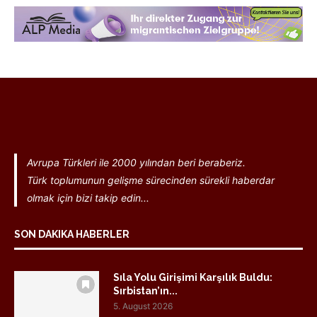
Avrupa Türkleri ile 2000 yılından beri beraberiz.
Türk toplumunun gelişme sürecinden sürekli haberdar
olmak için bizi takip edin...
SON DAKIKA HABERLER
Sıla Yolu Girişimi Karşılık Buldu:
Sırbistan’ın...
5. August 2026