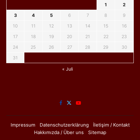
1
2
3
4
5
6
7
8
9
10
11
12
13
14
15
16
17
18
19
20
21
22
23
24
25
26
27
28
29
30
31
« Juli
Impressum
Datenschutzerklärung
İletişim / Kontakt
Hakkımızda / Über uns
Sitemap