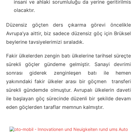
insani ve ahlaki sorumluluğu da yerine geritirilmis
olacaktır.
Düzensiz göçten ders çıkarma görevi öncelikle
Avrupa’ya aittir, biz sadece düzensiz göç için Brüksel
beylerine tavsiyelerimizi sıraladık.
Fakir ülkelerden zengin batı ülkelerine tarihsel süreçte
sürekli göçler gündeme gelmiştir. Sanayi devrimi
sonrası giderek zenginleşen batı ile hemen
yakınındaki fakir ülkeler arası bir göçmen transferi
sürekli gündemde olmuştur. Avrupalı ülkelerin daveti
ile başlayan göç sürecinde düzenli bir şekilde devam
eden göçlerden taraflar memnun kalmıştır.