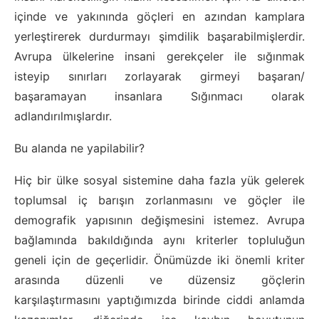
içinde ve yakınında göçleri en azından kamplara
yerleştirerek durdurmayı şimdilik başarabilmişlerdir.
Avrupa ülkelerine insani gerekçeler ile sığınmak
isteyip sınırları zorlayarak girmeyi başaran/
başaramayan insanlara Sığınmacı olarak
adlandırılmışlardır.
Bu alanda ne yapilabilir?
Hiç bir ülke sosyal sistemine daha fazla yük gelerek
toplumsal iç barışın zorlanmasını ve göçler ile
demografik yapısının değişmesini istemez. Avrupa
bağlamında bakıldığında aynı kriterler topluluğun
geneli için de geçerlidir. Önümüzde iki önemli kriter
arasında düzenli ve düzensiz göçlerin
karşılaştırmasını yaptığımızda birinde ciddi anlamda