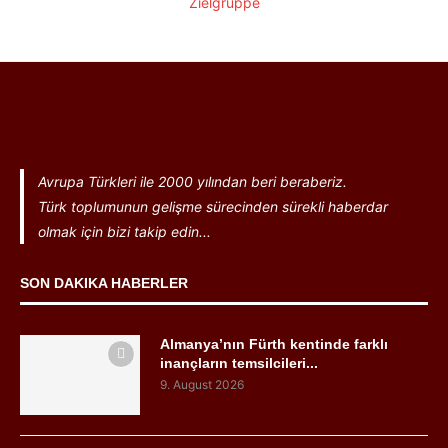
Avrupa Türkleri ile 2000 yılından beri beraberiz.
Türk toplumunun gelişme sürecinden sürekli haberdar
olmak için bizi takip edin...
SON DAKIKA HABERLER
Almanya’nın Fürth kentinde farklı
inançların temsilcileri...
9. August 2026