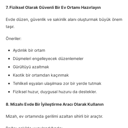
7. Fiziksel Olarak Güvenli Bir Ev Ortamı Hazırlayın
Evde düzen, güvenlik ve sakinlik alanı oluşturmak büyük önem
taşır.
Öneriler:
Aydınlık bir ortam
Düşmeleri engelleyecek düzenlemeler
Gürültüyü azaltmak
Kaotik bir ortamdan kaçınmak
Tehlikeli eşyaları ulaşılması zor bir yerde tutmak
Fiziksel huzur, duygusal huzuru da destekler.
8. Mizahı Evde Bir İyileştirme Aracı Olarak Kullanın
Mizah, ev ortamında gerilimi azaltan sihirli bir araçtır.