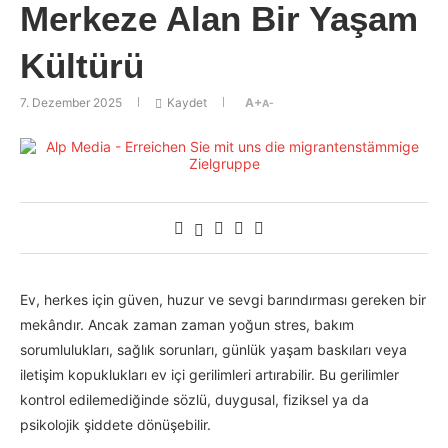
Merkeze Alan Bir Yaşam
Kültürü
7. Dezember 2025
Kaydet
A+
A-
Ev, herkes için güven, huzur ve sevgi barındırması gereken bir
mekândır. Ancak zaman zaman yoğun stres, bakım
sorumlulukları, sağlık sorunları, günlük yaşam baskıları veya
iletişim kopuklukları ev içi gerilimleri artırabilir. Bu gerilimler
kontrol edilemediğinde sözlü, duygusal, fiziksel ya da
psikolojik şiddete dönüşebilir.