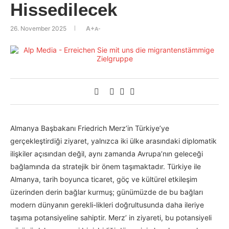
Hissedilecek
26. November 2025
A+
A-
Almanya Başbakanı Friedrich Merz’in Türkiye’ye
gerçekleştirdiği ziyaret, yalnızca iki ülke arasındaki diplomatik
ilişkiler açısından değil, aynı zamanda Avrupa’nın geleceği
bağlamında da stratejik bir önem taşımaktadır. Türkiye ile
Almanya, tarih boyunca ticaret, göç ve kültürel etkileşim
üzerinden derin bağlar kurmuş; günümüzde de bu bağları
modern dünyanın gerekli-likleri doğrultusunda daha ileriye
taşıma potansiyeline sahiptir. Merz’ in ziyareti, bu potansiyeli