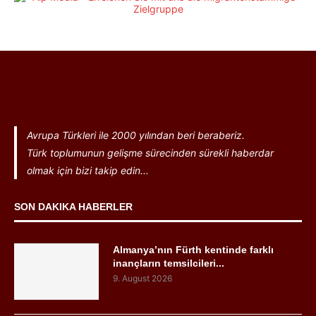
Avrupa Türkleri ile 2000 yılından beri beraberiz.
Türk toplumunun gelişme sürecinden sürekli haberdar
olmak için bizi takip edin...
SON DAKIKA HABERLER
Almanya’nın Fürth kentinde farklı
inançların temsilcileri...
9. August 2026