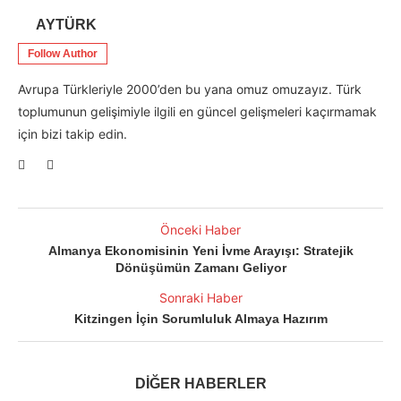
AYTÜRK
Follow Author
Avrupa Türkleriyle 2000’den bu yana omuz omuzayız. Türk
toplumunun gelişimiyle ilgili en güncel gelişmeleri kaçırmamak
için bizi takip edin.
Önceki Haber
Almanya Ekonomisinin Yeni İvme Arayışı: Stratejik
Dönüşümün Zamanı Geliyor
Sonraki Haber
Kitzingen İçin Sorumluluk Almaya Hazırım
DİĞER HABERLER