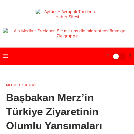
MEHMET KOCAGÖL
Başbakan Merz’in
Türkiye Ziyaretinin
Olumlu Yansımaları