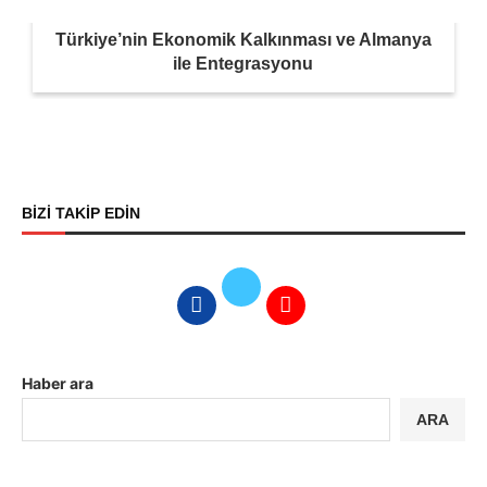
Türkiye’nin Ekonomik Kalkınması ve Almanya
ile Entegrasyonu
BİZİ TAKİP EDİN
Haber ara
ARA