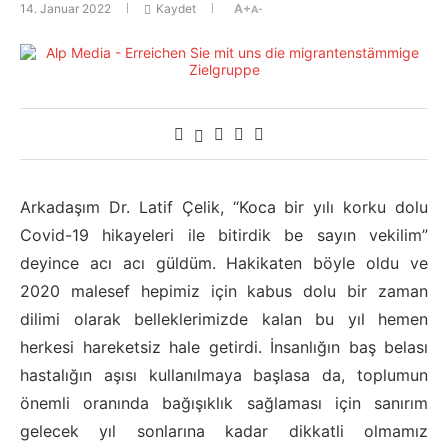
14. Januar 2022
Kaydet
A+
A-
Arkadaşım Dr. Latif Çelik, “Koca bir yılı korku dolu
Covid-19 hikayeleri ile bitirdik be sayın vekilim”
deyince acı acı güldüm. Hakikaten böyle oldu ve
2020 malesef hepimiz için kabus dolu bir zaman
dilimi olarak belleklerimizde kalan bu yıl hemen
herkesi hareketsiz hale getirdi. İnsanlığın baş belası
hastalığın aşısı kullanılmaya başlasa da, toplumun
önemli oranında bağışıklık sağlaması için sanırım
gelecek yıl sonlarına kadar dikkatli olmamız