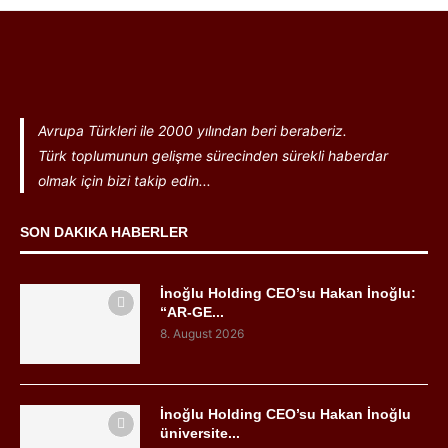
Avrupa Türkleri ile 2000 yılından beri beraberiz.
Türk toplumunun gelişme sürecinden sürekli haberdar
olmak için bizi takip edin...
SON DAKIKA HABERLER
İnoğlu Holding CEO’su Hakan İnoğlu:
“AR-GE...
8. August 2026
İnoğlu Holding CEO’su Hakan İnoğlu
üniversite...