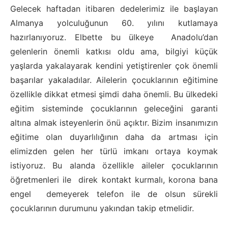
Gelecek haftadan itibaren dedelerimiz ile başlayan
Almanya yolculuğunun 60. yılını kutlamaya
hazırlanıyoruz. Elbette bu ülkeye Anadolu’dan
gelenlerin önemli katkısı oldu ama, bilgiyi küçük
yaşlarda yakalayarak kendini yetiştirenler çok önemli
başarılar yakaladılar. Ailelerin çocuklarının eğitimine
özellikle dikkat etmesi şimdi daha önemli. Bu ülkedeki
eğitim sisteminde çocuklarının geleceğini garanti
altına almak isteyenlerin önü açıktır. Bizim insanımızın
eğitime olan duyarlılığının daha da artması için
elimizden gelen her türlü imkanı ortaya koymak
istiyoruz. Bu alanda özellikle aileler çocuklarının
öğretmenleri ile direk kontakt kurmalı, korona bana
engel demeyerek telefon ile de olsun sürekli
çocuklarının durumunu yakından takip etmelidir.