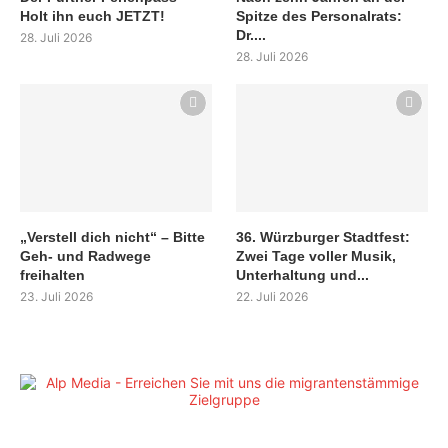
Holt ihn euch JETZT!
Spitze des Personalrats:
Dr....
28. Juli 2026
28. Juli 2026
„Verstell dich nicht“ – Bitte
36. Würzburger Stadtfest:
Geh- und Radwege
Zwei Tage voller Musik,
freihalten
Unterhaltung und...
23. Juli 2026
22. Juli 2026