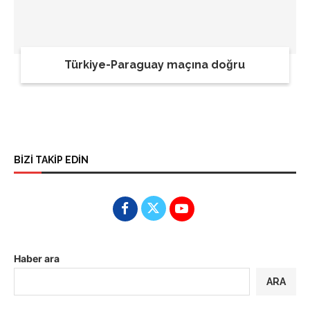
Türkiye-Paraguay maçına doğru
BİZİ TAKİP EDİN
Haber ara
ARA