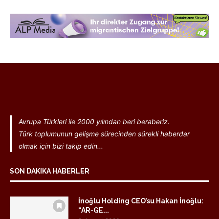
Avrupa Türkleri ile 2000 yılından beri beraberiz.
Türk toplumunun gelişme sürecinden sürekli haberdar
olmak için bizi takip edin...
SON DAKIKA HABERLER
İnoğlu Holding CEO’su Hakan İnoğlu:
“AR-GE...