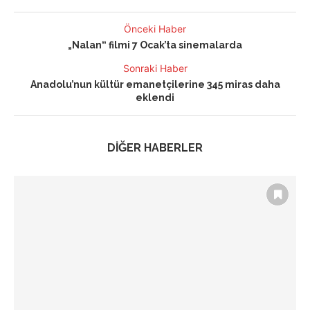
Önceki Haber
„Nalan“ filmi 7 Ocak’ta sinemalarda
Sonraki Haber
Anadolu’nun kültür emanetçilerine 345 miras daha
eklendi
DİĞER HABERLER