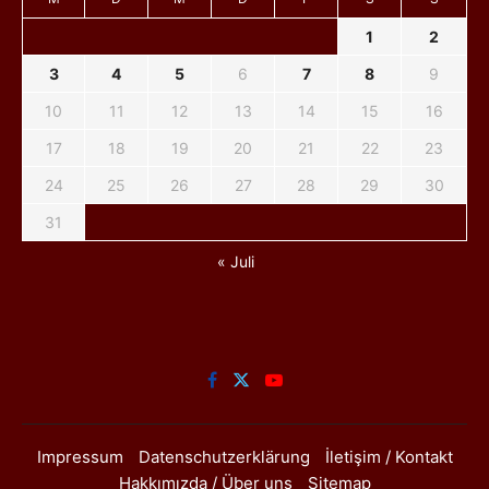
1
2
3
4
5
6
7
8
9
10
11
12
13
14
15
16
17
18
19
20
21
22
23
24
25
26
27
28
29
30
31
« Juli
Impressum
Datenschutzerklärung
İletişim / Kontakt
Hakkımızda / Über uns
Sitemap