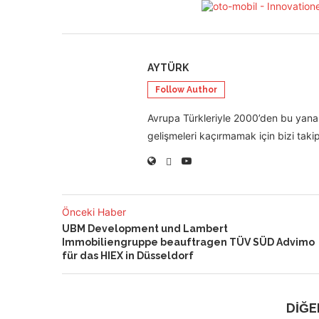
AYTÜRK
Follow Author
Avrupa Türkleriyle 2000’den bu yana 
gelişmeleri kaçırmamak için bizi takip
Önceki Haber
UBM Development und Lambert
Immobiliengruppe beauftragen TÜV SÜD Advimo
für das HIEX in Düsseldorf
DİĞE