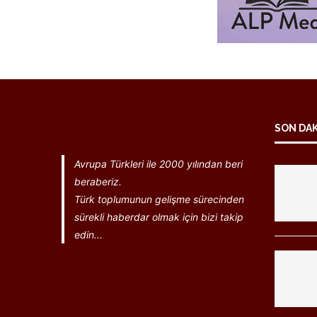
SON DA
Avrupa Türkleri ile 2000 yılından beri
beraberiz.
Türk toplumunun gelişme sürecinden
sürekli haberdar olmak için bizi takip
edin...