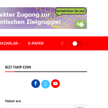
YAZARLAR
E-PAPER
BİZİ TAKİP EDİN
Haber ara