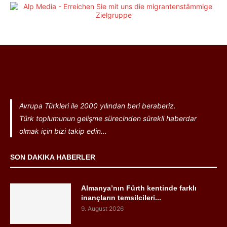
Avrupa Türkleri ile 2000 yılından beri beraberiz.
Türk toplumunun gelişme sürecinden sürekli haberdar
olmak için bizi takip edin...
SON DAKIKA HABERLER
Almanya’nın Fürth kentinde farklı
inançların temsilcileri...
9. August 2026