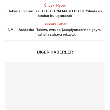
Önceki Haber
Rekorların Turnuası TEOS TUNA MASTERS 10. Yılında da
kıtaları buluşturacak
Sonraki Haber
A Milli Basketbol Takımı, Avrupa Şampiyonası’nda çeyrek
final için sahaya çıkacak
DİĞER HABERLER