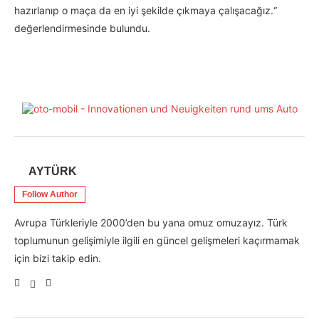
hazırlanıp o maça da en iyi şekilde çıkmaya çalışacağız.“
değerlendirmesinde bulundu.
AYTÜRK
Follow Author
Avrupa Türkleriyle 2000’den bu yana omuz omuzayız. Türk
toplumunun gelişimiyle ilgili en güncel gelişmeleri kaçırmamak
için bizi takip edin.