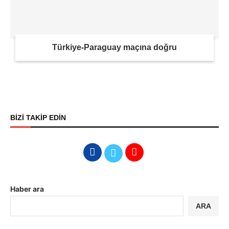
Türkiye-Paraguay maçına doğru
BİZİ TAKİP EDİN
Haber ara
ARA