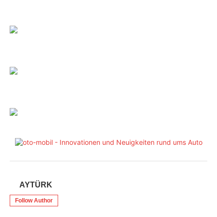
AYTÜRK
Follow Author