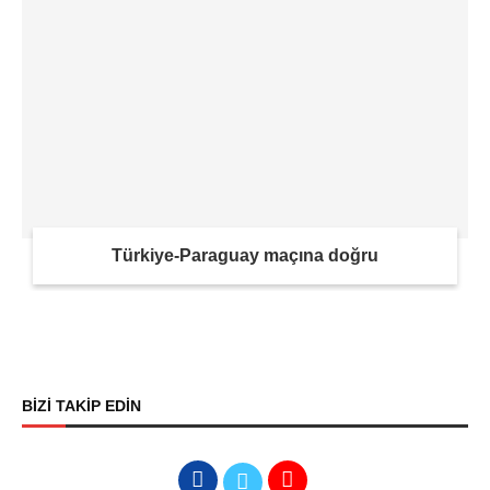
Türkiye-Paraguay maçına doğru
BİZİ TAKİP EDİN