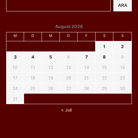
ARA
August 2026
M
D
M
D
F
S
S
1
2
3
4
5
6
7
8
9
10
11
12
13
14
15
16
17
18
19
20
21
22
23
24
25
26
27
28
29
30
31
« Juli