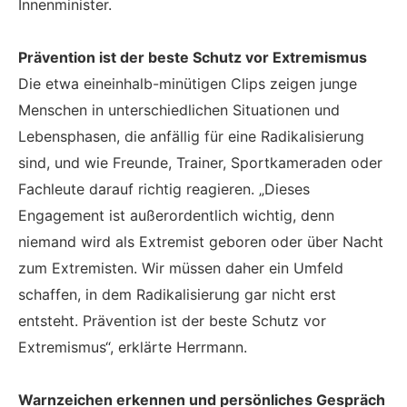
Innenminister.
Prävention ist der beste Schutz vor Extremismus
Die etwa eineinhalb-minütigen Clips zeigen junge
Menschen in unterschied­li­chen Situationen und
Lebensphasen, die anfällig für eine Radikalisierung
sind, und wie Freun­de, Trainer, Sportkameraden oder
Fach­leute darauf richtig reagieren. „Dieses
Engagement ist außerordentlich wichtig, denn
niemand wird als Extremist geboren oder über Nacht
zum Extremisten. Wir müssen daher ein Umfeld
schaffen, in dem Radikalisierung gar nicht erst
entsteht. Prävention ist der beste Schutz vor
Extremismus“, erklärte Herrmann.
Warnzeichen erkennen und persönliches Gespräch