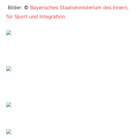
Bilder: ©
Bayerisches Staatsministerium des Innern,
für Sport und Integration