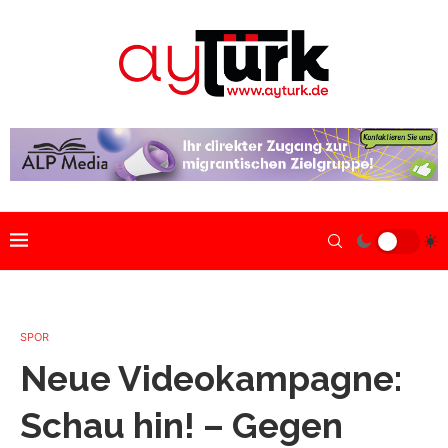
SPOR
Neue Videokampagne:
Schau hin! – Gegen