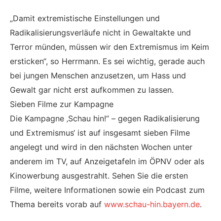
„Damit extremistische Einstellungen und
Radikalisierungsverläufe nicht in Gewaltakte und
Terror münden, müssen wir den Extremismus im Keim
ersticken“, so Herrmann. Es sei wichtig, gerade auch
bei jungen Menschen anzusetzen, um Hass und
Gewalt gar nicht erst aufkommen zu lassen.
Sieben Filme zur Kampagne
Die Kampagne ‚Schau hin!“ – gegen Radikalisierung
und Extremismus‘ ist auf insgesamt sieben Filme
angelegt und wird in den nächsten Wochen unter
anderem im TV, auf Anzeigetafeln im ÖPNV oder als
Kinowerbung ausgestrahlt. Sehen Sie die ersten
Filme, weitere Informationen sowie ein Podcast zum
Thema bereits vorab auf
www.schau-hin.bayern.de
.