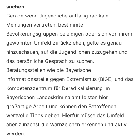
suchen
Gerade wenn Jugendliche auffällig radikale
Meinungen vertreten, bestimmte
Bevölkerungsgruppen beleidigen oder sich von ihrem
gewohnten Umfeld zurückziehen, gelte es genau
hinzuschauen, auf die Jugendlichen zuzugehen und
das persönliche Gespräch zu suchen.
Beratungsstellen wie die Bayerische
Informationsstelle gegen Extremismus (BIGE) und das
Kompetenzzentrum für Deradikalisierung im
Bayerischen Landeskriminalamt leisten hier
großartige Arbeit und können den Betroffenen
wertvolle Tipps geben. Hierfür müsse das Umfeld
aber zunächst die Warnzeichen erkennen und aktiv
werden.