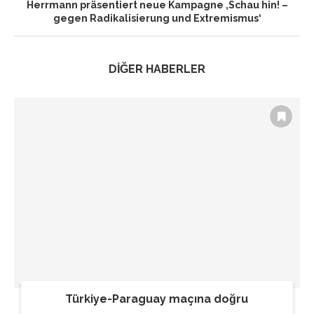
Herrmann präsentiert neue Kampagne ‚Schau hin! –
gegen Radikalisierung und Extremismus‘
DİĞER HABERLER
Türkiye-Paraguay maçına doğru