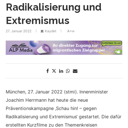
Radikalisierung und
Extremismus
27. Januar 2022
Kaydet
A+
A-
München, 27. Januar 2022 (stmi). Innenminister
Joachim Herrmann hat heute die neue
Präventionskampagne ‚Schau hin! – gegen
Radikalisierung und Extremismus‘ gestartet. Die dafür
erstellten Kurzfilme zu den Themenkreisen