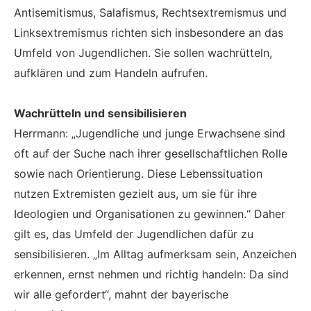
Antisemitismus, Salafismus, Rechtsextremismus und
Linksextremismus richten sich insbesondere an das
Umfeld von Jugendlichen. Sie sollen wachrütteln,
aufklären und zum Handeln aufrufen.
Wachrütteln und sensibilisieren
Herrmann: „Jugendliche und junge Erwachsene sind
oft auf der Suche nach ihrer gesellschaftlichen Rolle
sowie nach Orientierung. Diese Lebenssituation
nutzen Extremisten gezielt aus, um sie für ihre
Ideologien und Organisationen zu gewinnen.“ Daher
gilt es, das Umfeld der Jugendlichen dafür zu
sensibilisieren. „Im Alltag aufmerksam sein, Anzeichen
erkennen, ernst nehmen und richtig handeln: Da sind
wir alle gefordert“, mahnt der bayerische