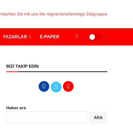
YAZARLAR
E-PAPER
BİZİ TAKİP EDİN
Haber ara
ARA