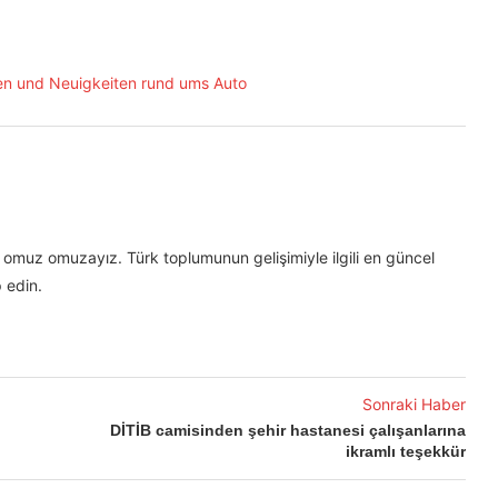
omuz omuzayız. Türk toplumunun gelişimiyle ilgili en güncel
 edin.
Sonraki Haber
DİTİB camisinden şehir hastanesi çalışanlarına
ikramlı teşekkür