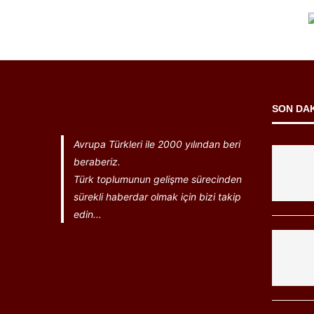
SON DA
Avrupa Türkleri ile 2000 yılından beri
beraberiz.
Türk toplumunun gelişme sürecinden
sürekli haberdar olmak için bizi takip
edin...