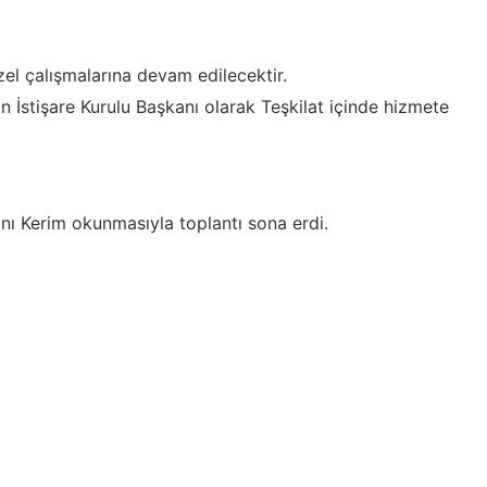
el çalışmalarına devam edilecektir.
İstişare Kurulu Başkanı olarak Teşkilat içinde hizmete
anı Kerim okunmasıyla toplantı sona erdi.