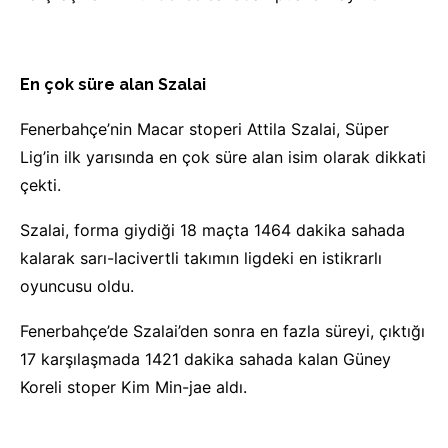
En çok süre alan Szalai
Fenerbahçe’nin Macar stoperi Attila Szalai, Süper
Lig’in ilk yarısında en çok süre alan isim olarak dikkati
çekti.
Szalai, forma giydiği 18 maçta 1464 dakika sahada
kalarak sarı-lacivertli takımın ligdeki en istikrarlı
oyuncusu oldu.
Fenerbahçe’de Szalai’den sonra en fazla süreyi, çıktığı
17 karşılaşmada 1421 dakika sahada kalan Güney
Koreli stoper Kim Min-jae aldı.