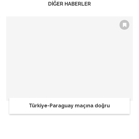
DİĞER HABERLER
Türkiye-Paraguay maçına doğru