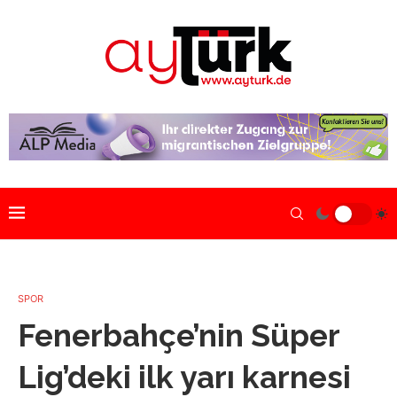
SPOR
Fenerbahçe’nin Süper
Lig’deki ilk yarı karnesi