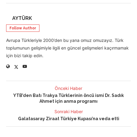
AYTÜRK
Follow Author
Avrupa Türkleriyle 2000’den bu yana omuz omuzayız. Türk
toplumunun gelişimiyle ilgili en güncel gelişmeleri kaçırmamak
için bizi takip edin.
Önceki Haber
YTB’den Batı Trakya Türklerinin öncü ismi Dr. Sadık
Ahmet için anma programı
Sonraki Haber
Galatasaray Ziraat Türkiye Kupası’na veda etti