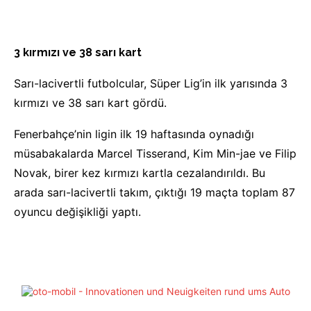
3 kırmızı ve 38 sarı kart
Sarı-lacivertli futbolcular, Süper Lig’in ilk yarısında 3
kırmızı ve 38 sarı kart gördü.
Fenerbahçe’nin ligin ilk 19 haftasında oynadığı
müsabakalarda Marcel Tisserand, Kim Min-jae ve Filip
Novak, birer kez kırmızı kartla cezalandırıldı. Bu
arada sarı-lacivertli takım, çıktığı 19 maçta toplam 87
oyuncu değişikliği yaptı.