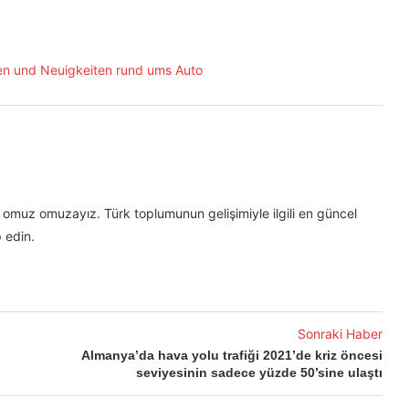
omuz omuzayız. Türk toplumunun gelişimiyle ilgili en güncel
 edin.
Sonraki Haber
Almanya’da hava yolu trafiği 2021’de kriz öncesi
seviyesinin sadece yüzde 50’sine ulaştı