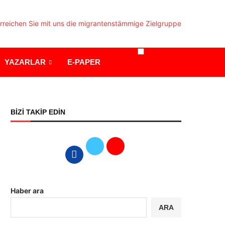
YAZARLAR
E-PAPER
BİZİ TAKİP EDİN
Haber ara
ARA