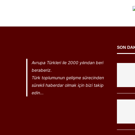
SON DA
Avrupa Türkleri ile 2000 yılından beri
beraberiz.
Türk toplumunun gelişme sürecinden
sürekli haberdar olmak için bizi takip
edin...