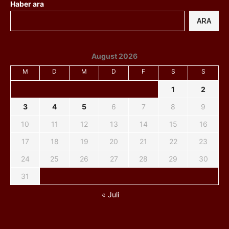
Haber ara
ARA
August 2026
M
D
M
D
F
S
S
1
2
3
4
5
6
7
8
9
10
11
12
13
14
15
16
17
18
19
20
21
22
23
24
25
26
27
28
29
30
31
« Juli