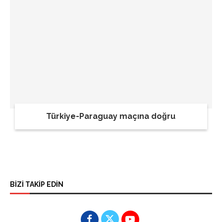
Türkiye-Paraguay maçına doğru
BİZİ TAKİP EDİN