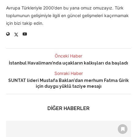
Avrupa Türkleriyle 2000’den bu yana omuz omuzayız. Türk
toplumunun gelişimiyle ilgili en güncel gelişmeleri kaçırmamak
için bizi takip edin.
Önceki Haber
İstanbul Havalimanı’nda uçakların kalkışları da başladı
Sonraki Haber
SUNTAT lideri Mustafa Baklan’dan merhum Fatma Girik
için duygu yüklü taziye mesajı
DİĞER HABERLER