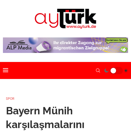
SPOR
Bayern Münih
karşılaşmalarını