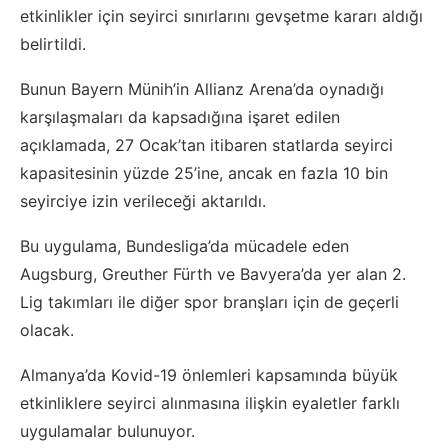
etkinlikler için seyirci sınırlarını gevşetme kararı aldığı
belirtildi.
Bunun Bayern Münih’in Allianz Arena’da oynadığı
karşılaşmaları da kapsadığına işaret edilen
açıklamada, 27 Ocak’tan itibaren statlarda seyirci
kapasitesinin yüzde 25’ine, ancak en fazla 10 bin
seyirciye izin verileceği aktarıldı.
Bu uygulama, Bundesliga’da mücadele eden
Augsburg, Greuther Fürth ve Bavyera’da yer alan 2.
Lig takımları ile diğer spor branşları için de geçerli
olacak.
Almanya’da Kovid-19 önlemleri kapsamında büyük
etkinliklere seyirci alınmasına ilişkin eyaletler farklı
uygulamalar bulunuyor.