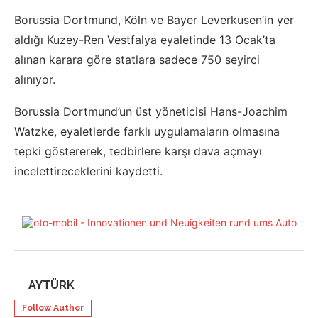
Borussia Dortmund, Köln ve Bayer Leverkusen’in yer
aldığı Kuzey-Ren Vestfalya eyaletinde 13 Ocak’ta
alınan karara göre statlara sadece 750 seyirci
alınıyor.
Borussia Dortmund’un üst yöneticisi Hans-Joachim
Watzke, eyaletlerde farklı uygulamaların olmasına
tepki göstererek, tedbirlere karşı dava açmayı
incelettireceklerini kaydetti.
AYTÜRK
Follow Author