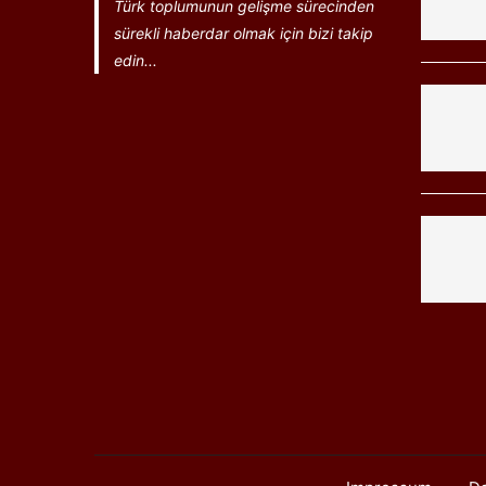
Türk toplumunun gelişme sürecinden
sürekli haberdar olmak için bizi takip
edin...