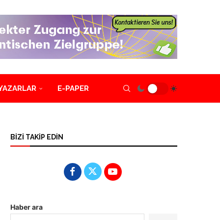
YAZARLAR
E-PAPER
BİZİ TAKİP EDİN
Haber ara