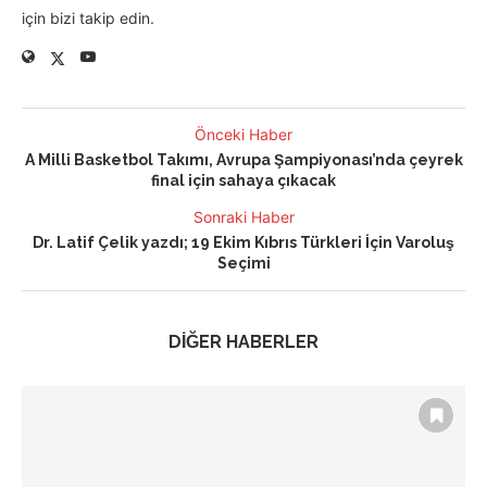
için bizi takip edin.
Önceki Haber
A Milli Basketbol Takımı, Avrupa Şampiyonası’nda çeyrek
final için sahaya çıkacak
Sonraki Haber
Dr. Latif Çelik yazdı; 19 Ekim Kıbrıs Türkleri İçin Varoluş
Seçimi
DİĞER HABERLER