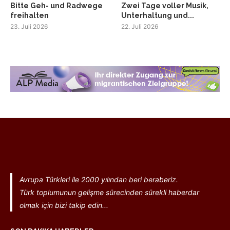
Bitte Geh- und Radwege
Zwei Tage voller Musik,
freihalten
Unterhaltung und...
23. Juli 2026
22. Juli 2026
Avrupa Türkleri ile 2000 yılından beri beraberiz.
Türk toplumunun gelişme sürecinden sürekli haberdar
olmak için bizi takip edin...