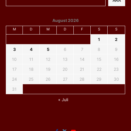
ARA
August 2026
M
D
M
D
F
S
S
1
2
3
4
5
6
7
8
9
10
11
12
13
14
15
16
17
18
19
20
21
22
23
24
25
26
27
28
29
30
31
« Juli