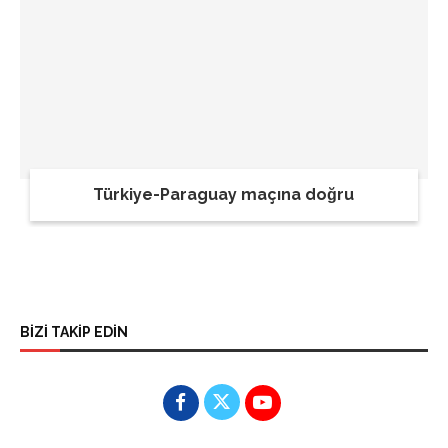
Türkiye-Paraguay maçına doğru
BİZİ TAKİP EDİN