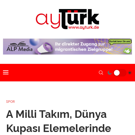
SPOR
A Milli Takım, Dünya
Kupası Elemelerinde