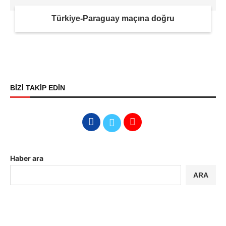
Türkiye-Paraguay maçına doğru
BİZİ TAKİP EDİN
Haber ara
ARA