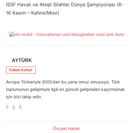
ISSF Havalı ve Ateşli Silahlar Dünya Şampiyonası (6-
16 Kasım – Kahire/Mısır)
AYTÜRK
Follow Author
Avrupa Türkleriyle 2000’den bu yana omuz omuzayız. Türk
toplumunun gelişimiyle ilgili en güncel gelişmeleri kaçırmamak
için bizi takip edin.
Önceki Haber