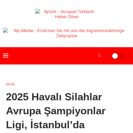
SPOR
2025 Havalı Silahlar
Avrupa Şampiyonlar
Ligi, İstanbul’da