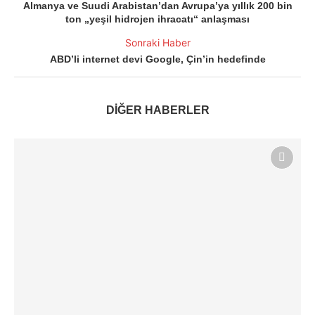
Almanya ve Suudi Arabistan’dan Avrupa’ya yıllık 200 bin
ton „yeşil hidrojen ihracatı“ anlaşması
Sonraki Haber
ABD’li internet devi Google, Çin’in hedefinde
DİĞER HABERLER