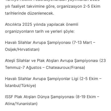
yılı faaliyet takvimine göre, organizasyon 2-5 Ekim
tarihlerinde düzenlenecek.
Atıcılıkta 2025 yılında yapılacak önemli
organizyonların tarih ve yerleri şöyle:
Havalı Silahlar Avrupa Şampiyonası (7-13 Mart –
Osijek/Hırvatistan)
Ateşli Silahlar ve Plak Atışları Avrupa Şampiyonası (23
Temmuz-7 Ağustos – Chateauroux/Fransa)
Havalı Silahlar Avrupa Şampiyonlar Ligi (2-5 Ekim –
İstanbul/Türkiye)
ISSF Plak Atışları Dünya Şampiyonası (8-19 Ekim –
Atina/Yunanistan)