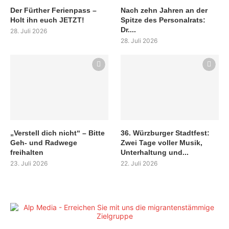
Der Fürther Ferienpass –
Nach zehn Jahren an der
Holt ihn euch JETZT!
Spitze des Personalrats:
Dr....
28. Juli 2026
28. Juli 2026
„Verstell dich nicht“ – Bitte
36. Würzburger Stadtfest:
Geh- und Radwege
Zwei Tage voller Musik,
freihalten
Unterhaltung und...
23. Juli 2026
22. Juli 2026