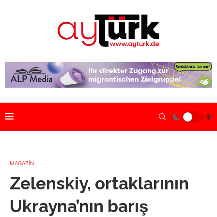
MAGAZİN
Zelenskiy, ortaklarının
Ukrayna’nın barış