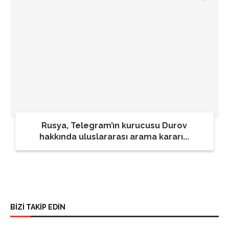
Rusya, Telegram’ın kurucusu Durov
hakkında uluslararası arama kararı...
BİZİ TAKİP EDİN