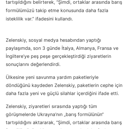
tartışıldığını belirterek, “Şimdi, ortaklar arasında barış
formülümüzü takip etme konusunda daha fazla
isteklilik var.” ifadesini kullandı.
Zelenskiy, sosyal medya hesabından yaptığı
paylaşımda, son 3 günde İtalya, Almanya, Fransa ve
İngiltere’ye peş peşe gerçekleştirdiği ziyaretlerin
sonuçlarını değerlendirdi.
Ülkesine yeni savunma yardım paketleriyle
döndüğünü kaydeden Zelenskiy, paketlerin cephe için
daha fazla yeni ve güçlü silahlar içerdiğini ifade etti.
Zelenskiy, ziyaretleri sırasında yaptığı tüm
görüşmelerde Ukrayna’nın „barış formülünün“
tartışıldığını aktararak, “Şimdi, ortaklar arasında barış