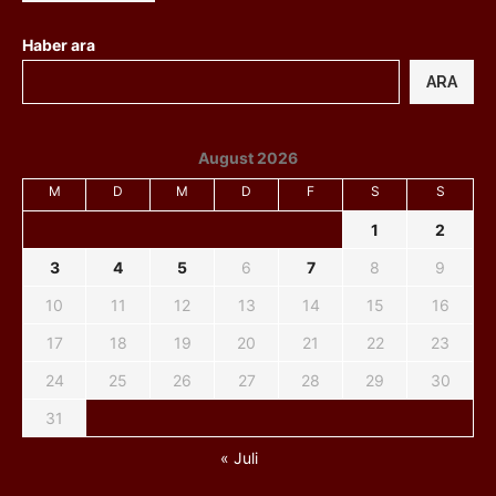
Haber ara
ARA
August 2026
M
D
M
D
F
S
S
1
2
3
4
5
6
7
8
9
10
11
12
13
14
15
16
17
18
19
20
21
22
23
24
25
26
27
28
29
30
31
« Juli