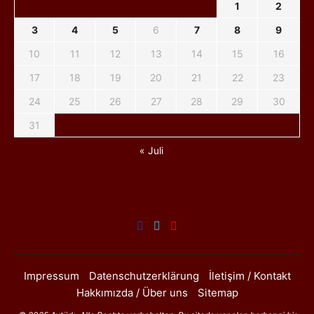
1
2
3
4
5
6
7
8
9
10
11
12
13
14
15
16
17
18
19
20
21
22
23
24
25
26
27
28
29
30
31
« Juli
Impressum
Datenschutzerklärung
İletişim / Kontakt
Hakkımızda / Über uns
Sitemap