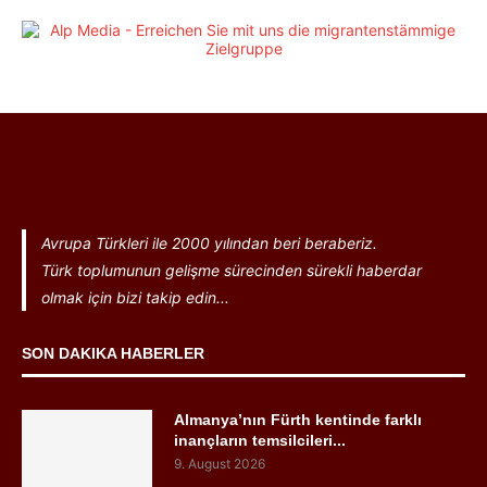
Avrupa Türkleri ile 2000 yılından beri beraberiz.
Türk toplumunun gelişme sürecinden sürekli haberdar
olmak için bizi takip edin...
SON DAKIKA HABERLER
Almanya’nın Fürth kentinde farklı
inançların temsilcileri...
9. August 2026