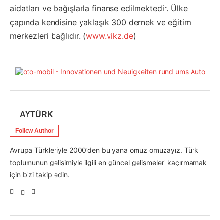
aidatları ve bağışlarla finanse edilmektedir. Ülke
çapında kendisine yaklaşık 300 dernek ve eğitim
merkezleri bağlıdır. (
www.vikz.de
)
AYTÜRK
Follow Author
Avrupa Türkleriyle 2000’den bu yana omuz omuzayız. Türk
toplumunun gelişimiyle ilgili en güncel gelişmeleri kaçırmamak
için bizi takip edin.