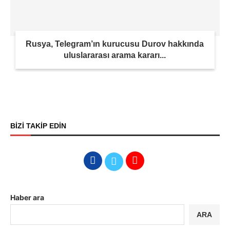
Rusya, Telegram’ın kurucusu Durov hakkında
uluslararası arama kararı...
BİZİ TAKİP EDİN
Haber ara
ARA