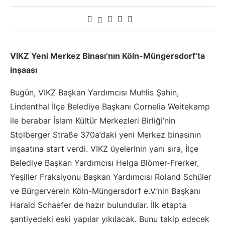
VIKZ Yeni Merkez Binası’nın Köln-Müngersdorf’ta
inşaası
Bugün, VIKZ Başkan Yardımcısı Muhlis Şahin,
Lindenthal İlçe Belediye Başkanı Cornelia Weitekamp
ile berabar İslam Kültür Merkezleri Birliği’nin
Stolberger Straße 370a’daki yeni Merkez binasının
inşaatına start verdi. VIKZ üyelerinin yanı sıra, İlçe
Belediye Başkan Yardımcısı Helga Blömer-Frerker,
Yeşiller Fraksiyonu Başkan Yardımcısı Roland Schüler
ve Bürgerverein Köln-Müngersdorf e.V.’nin Başkanı
Harald Schaefer de hazır bulundular. İlk etapta
şantiyedeki eski yapılar yıkılacak. Bunu takip edecek