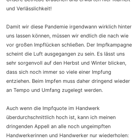
und Verlässlichkeit!
Damit wir diese Pandemie irgendwann wirklich hinter
uns lassen können, müssen wir endlich die nach wie
vor großen Impflücken schließen. Der Impfkampagne
scheint die Luft ausgegangen zu sein. Es lässt uns
sehr sorgenvoll auf den Herbst und Winter blicken,
dass sich noch immer so viele einer Impfung
entziehen. Beim Impfen muss daher dringend wieder
an Tempo und Umfang zugelegt werden.
Auch wenn die Impfquote im Handwerk
überdurchschnittlich hoch ist, kann ich meinen
dringenden Appell an alle noch ungeimpften
Handwerkerinnen und Handwerker nur wiederholen: