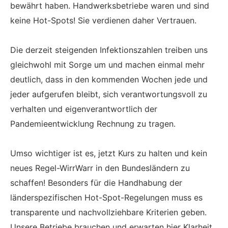
bewährt haben. Handwerksbetriebe waren und sind
keine Hot-Spots! Sie verdienen daher Vertrauen.
Die derzeit steigenden Infektionszahlen treiben uns
gleichwohl mit Sorge um und machen einmal mehr
deutlich, dass in den kommenden Wochen jede und
jeder aufgerufen bleibt, sich verantwortungsvoll zu
verhalten und eigenverantwortlich der
Pandemieentwicklung Rechnung zu tragen.
Umso wichtiger ist es, jetzt Kurs zu halten und kein
neues Regel-WirrWarr in den Bundesländern zu
schaffen! Besonders für die Handhabung der
länderspezifischen Hot-Spot-Regelungen muss es
transparente und nachvollziehbare Kriterien geben.
Unsere Betriebe brauchen und erwarten hier Klarheit