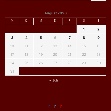
August 2026
M
D
M
D
F
S
S
1
2
3
4
5
6
7
8
9
10
11
12
13
14
15
16
17
18
19
20
21
22
23
24
25
26
27
28
29
30
31
« Juli