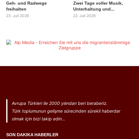
Geh- und Radwege
Zwei Tage voller Musik,
freihalten
Unterhaltung und...
23. Juli 2026
22. Juli 2026
Avrupa Türkleri ile 2000 yılından beri beraberiz.
Türk toplumunun gelişme sürecinden sürekli haberdar
olmak için bizi takip edin...
SON DAKIKA HABERLER