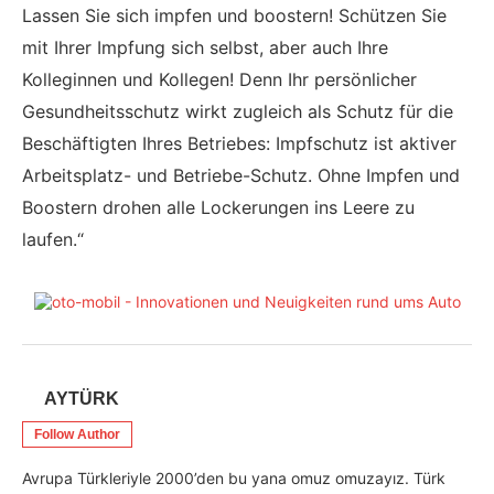
Lassen Sie sich impfen und boostern! Schützen Sie
mit Ihrer Impfung sich selbst, aber auch Ihre
Kolleginnen und Kollegen! Denn Ihr persönlicher
Gesundheitsschutz wirkt zugleich als Schutz für die
Beschäftigten Ihres Betriebes: Impfschutz ist aktiver
Arbeitsplatz- und Betriebe-Schutz. Ohne Impfen und
Boostern drohen alle Lockerungen ins Leere zu
laufen.“
AYTÜRK
Follow Author
Avrupa Türkleriyle 2000’den bu yana omuz omuzayız. Türk