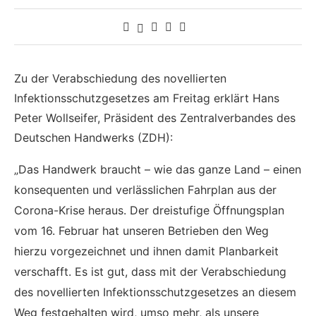
Zu der Verabschiedung des novellierten
Infektionsschutzgesetzes am Freitag erklärt Hans
Peter Wollseifer, Präsident des Zentralverbandes des
Deutschen Handwerks (ZDH):
„Das Handwerk braucht – wie das ganze Land – einen
konsequenten und verlässlichen Fahrplan aus der
Corona-Krise heraus. Der dreistufige Öffnungsplan
vom 16. Februar hat unseren Betrieben den Weg
hierzu vorgezeichnet und ihnen damit Planbarkeit
verschafft. Es ist gut, dass mit der Verabschiedung
des novellierten Infektionsschutzgesetzes an diesem
Weg festgehalten wird, umso mehr, als unsere