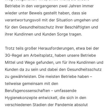
Betriebe in den vergangenen zwei Jahren immer
wieder unter Beweis gestellt haben, dass sie
verantwortungsvoll mit der Situation umgehen und
für den Gesundheitsschutz ihrer Beschäftigten und
ihrer Kundinnen und Kunden Sorge tragen.
Trotz teils großer Herausforderungen, etwa bei der
3G-Regel am Arbeitsplatz, haben unsere Betriebe
Mittel und Wege gefunden, um für ihre Kundinnen und
Kunden da zu sein und dabei den Gesundheitsschutz
zu gewährleisten. Die meisten Betriebe haben –
teilweise gemeinsam mit den
Berufsgenossenschaften – umfassende
Hygienekonzepte entwickelt, die sich in den
verschiedenen Stadien der Pandemie absolut