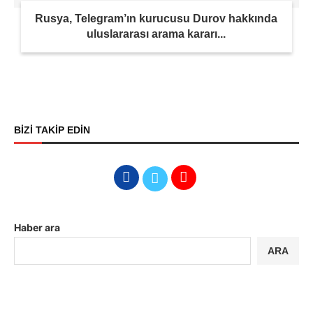
Rusya, Telegram’ın kurucusu Durov hakkında
uluslararası arama kararı...
BİZİ TAKİP EDİN
Haber ara
ARA