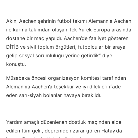
Akın, Aachen şehrinin futbol takımı Alemannia Aachen
ile karma takımdan oluşan Tek Yürek Europa arasında
dostane bir maç yapıldı. Aachen’de faaliyet gösteren
DİTİB ve sivil toplum örgütleri, futbolcular bir araya
gelip sosyal sorumluluğu yerine getirdik“ diye
konuştu.
Müsabaka öncesi organizasyon komitesi tarafından
Alemannia Aachen’a teşekkür ve iyi dilekleri ifade
eden sarı-siyah bolanlar havaya bırakıldı.
Yardım amaçlı düzenlenen dostluk maçından elde
edilen tüm gelir, depremden zarar gören Hatay’da