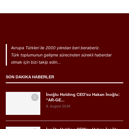
Avrupa Türkleri ile 2000 yılından beri beraberiz.
Türk toplumunun gelişme sürecinden sürekli haberdar
olmak için bizi takip edin...
SON DAKIKA HABERLER
İnoğlu Holding CEO’su Hakan İnoğlu:
“AR-GE...
8. August 2026