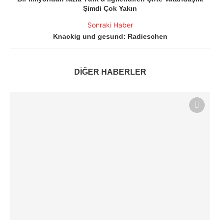
Şimdi Çok Yakın
Sonraki Haber
Knackig und gesund: Radieschen
DİĞER HABERLER