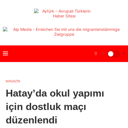
MAGAZİN
Hatay’da okul yapımı
için dostluk maçı
düzenlendi