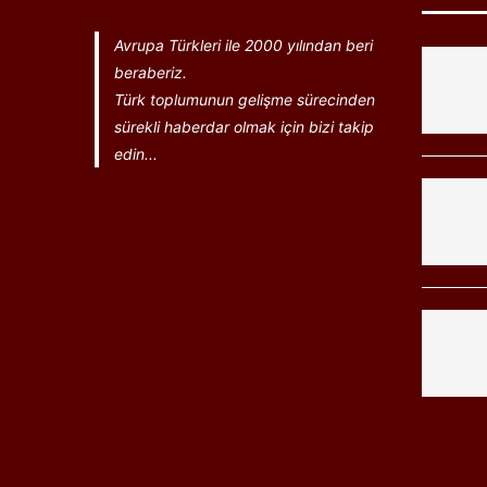
Avrupa Türkleri ile 2000 yılından beri
beraberiz.
Türk toplumunun gelişme sürecinden
sürekli haberdar olmak için bizi takip
edin...