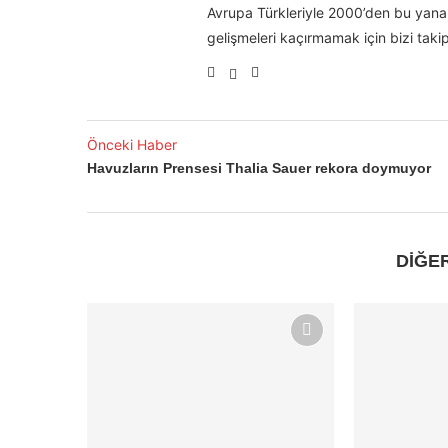
Avrupa Türkleriyle 2000’den bu yana 
gelişmeleri kaçırmamak için bizi takip
Önceki Haber
Havuzların Prensesi Thalia Sauer rekora doymuyor
DİĞE