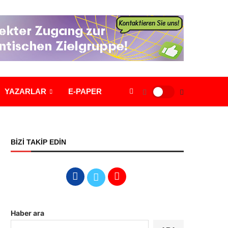
YAZARLAR
E-PAPER
BİZİ TAKİP EDİN
Haber ara