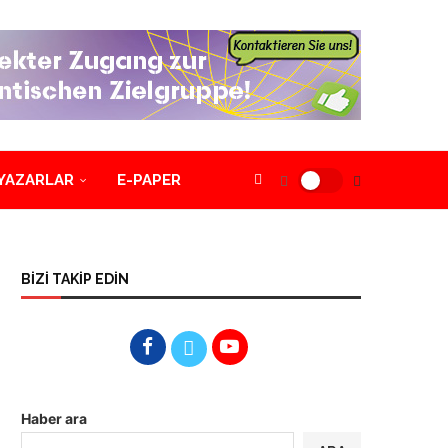
YAZARLAR
E-PAPER
BİZİ TAKİP EDİN
Haber ara