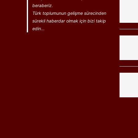
beraberiz.
Türk toplumunun gelişme sürecinden
sürekli haberdar olmak için bizi takip
edin...