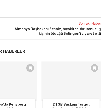
Sonraki Haber
Almanya Başbakanı Scholz, bıçaklı saldırı sonucu 3
kişinin öldüğü Solingen’i ziyaret etti
R HABERLER
a’da Penzberg
DTGB Başkanı Turgut