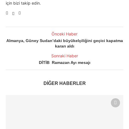
için bizi takip edin.
Önceki Haber
Almanya, Güney Sudan’daki büyükelçiliğini geçici kapatma
kararı aldı
Sonraki Haber
DİTİB Ramazan Ayı mesajı
DİĞER HABERLER