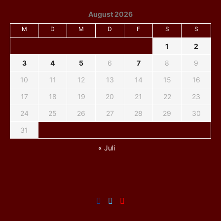
August 2026
M
D
M
D
F
S
S
1
2
3
4
5
6
7
8
9
10
11
12
13
14
15
16
17
18
19
20
21
22
23
24
25
26
27
28
29
30
31
« Juli