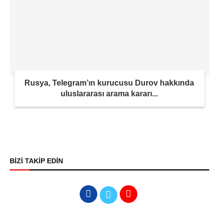
Rusya, Telegram’ın kurucusu Durov hakkında
uluslararası arama kararı...
BİZİ TAKİP EDİN