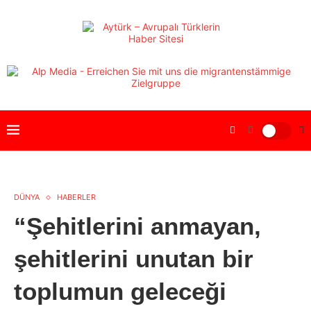
DÜNYA
HABERLER
“Şehitlerini anmayan,
şehitlerini unutan bir
toplumun geleceği