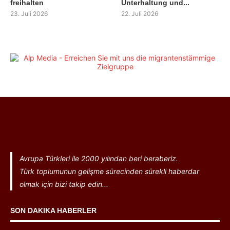
freihalten
Unterhaltung und...
23. Juli 2026
22. Juli 2026
Avrupa Türkleri ile 2000 yılından beri beraberiz.
Türk toplumunun gelişme sürecinden sürekli haberdar
olmak için bizi takip edin...
SON DAKIKA HABERLER