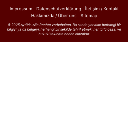
Impressum
Datenschutzerklärung
İletişim / Kontakt
Hakkımızda / Über uns
Sitemap
© 2025 Aytürk. Alle Rechte vorbehalten. Bu sitede yer alan herhangi bir
bilgiyi ya da belgeyi, herhangi bir şekilde tahrif etmek; her türlü cezai ve
hukuki takibata neden olacaktır.