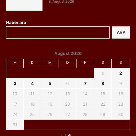
8. August 2026
Haber ara
ARA
August 2026
M
D
M
D
F
S
S
1
2
3
4
5
6
7
8
9
10
11
12
13
14
15
16
17
18
19
20
21
22
23
24
25
26
27
28
29
30
31
« Juli