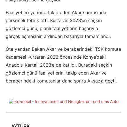
Faaliyetleri yerinde takip eden Akar sonrasında
personeli tebrik etti. Kurtaran 2023’ün seçkin
gözlemci günü, planlı faaliyetlerin başarıyla
gerçekleşmesinin ardından başarıyla tamamlandı.
Öte yandan Bakan Akar ve beraberindeki TSK komuta
kademesi Kurtaran 2023 öncesinde Konya’daki
Anadolu Kartalı 2023’e de katıldı. Buradaki seçkin
gözlemci günü faaliyetlerini takip eden Akar ve
beraberindeki komutanlar daha sonra Aksaz’a geçti.
AYTÜRK