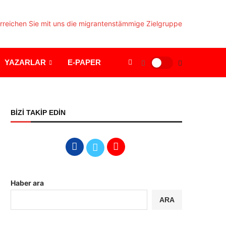
YAZARLAR
E-PAPER
BİZİ TAKİP EDİN
Haber ara
ARA