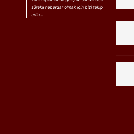
sürekli haberdar olmak için bizi takip
edin...