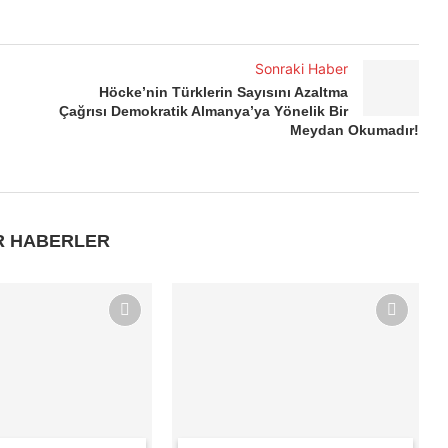
Sonraki Haber
Höcke’nin Türklerin Sayısını Azaltma
Çağrısı Demokratik Almanya’ya Yönelik Bir
Meydan Okumadır!
R HABERLER