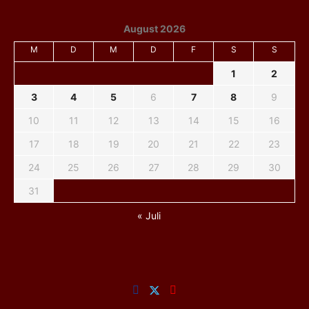
August 2026
M
D
M
D
F
S
S
1
2
3
4
5
6
7
8
9
10
11
12
13
14
15
16
17
18
19
20
21
22
23
24
25
26
27
28
29
30
31
« Juli