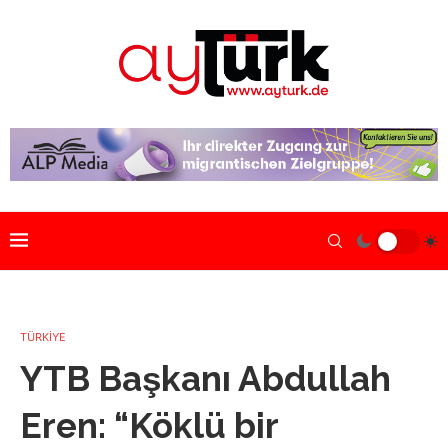
TÜRKİYE
YTB Başkanı Abdullah
Eren: “Köklü bir