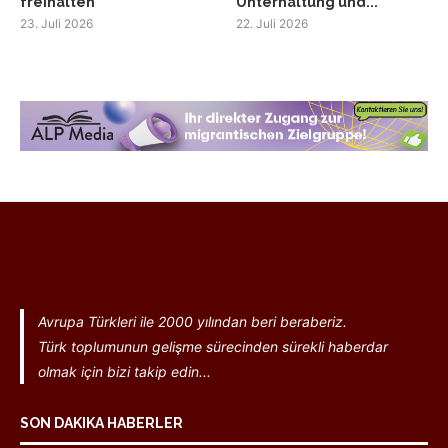
freihalten
Unterhaltung und...
23. Juli 2026
22. Juli 2026
Avrupa Türkleri ile 2000 yılından beri beraberiz.
Türk toplumunun gelişme sürecinden sürekli haberdar
olmak için bizi takip edin...
SON DAKIKA HABERLER