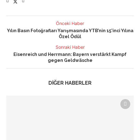
Önceki Haber
Yılın Basın Fotoğrafları Yarışmasında YTB’nin 15’inci Yılına
Özel Ödül
Sonraki Haber
Eisenreich und Herrmann: Bayern verstärkt Kampf
gegen Geldwäsche
DİĞER HABERLER