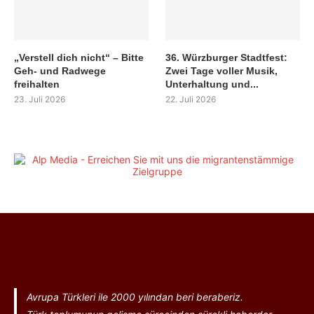
„Verstell dich nicht“ – Bitte
36. Würzburger Stadtfest:
Geh- und Radwege
Zwei Tage voller Musik,
freihalten
Unterhaltung und...
23. Juli 2026
22. Juli 2026
Avrupa Türkleri ile 2000 yılından beri beraberiz.