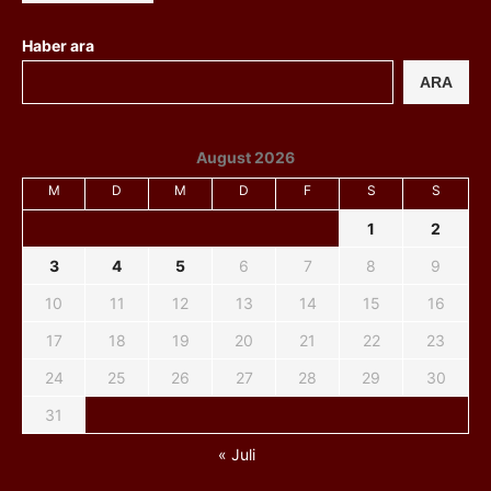
Haber ara
ARA
August 2026
M
D
M
D
F
S
S
1
2
3
4
5
6
7
8
9
10
11
12
13
14
15
16
17
18
19
20
21
22
23
24
25
26
27
28
29
30
31
« Juli