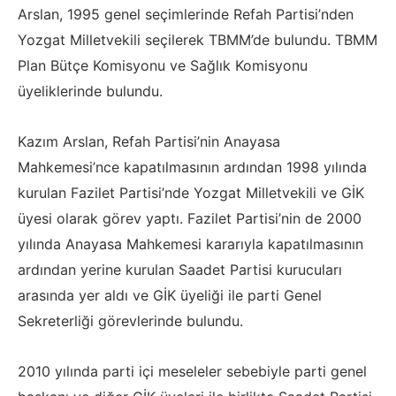
Arslan, 1995 genel seçimlerinde Refah Partisi’nden
Yozgat Milletvekili seçilerek TBMM’de bulundu. TBMM
Plan Bütçe Komisyonu ve Sağlık Komisyonu
üyeliklerinde bulundu.
Kazım Arslan, Refah Partisi’nin Anayasa
Mahkemesi’nce kapatılmasının ardından 1998 yılında
kurulan Fazilet Partisi’nde Yozgat Milletvekili ve GİK
üyesi olarak görev yaptı. Fazilet Partisi’nin de 2000
yılında Anayasa Mahkemesi kararıyla kapatılmasının
ardından yerine kurulan Saadet Partisi kurucuları
arasında yer aldı ve GİK üyeliği ile parti Genel
Sekreterliği görevlerinde bulundu.
2010 yılında parti içi meseleler sebebiyle parti genel