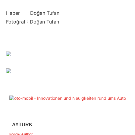
Haber : Doğan Tufan
Fotoğraf : Doğan Tufan
AYTÜRK
Follow Author