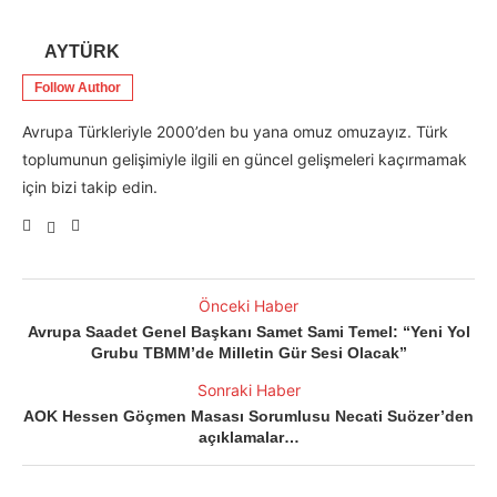
AYTÜRK
Follow Author
Avrupa Türkleriyle 2000’den bu yana omuz omuzayız. Türk
toplumunun gelişimiyle ilgili en güncel gelişmeleri kaçırmamak
için bizi takip edin.
Önceki Haber
Avrupa Saadet Genel Başkanı Samet Sami Temel: “Yeni Yol
Grubu TBMM’de Milletin Gür Sesi Olacak”
Sonraki Haber
AOK Hessen Göçmen Masası Sorumlusu Necati Suözer’den
açıklamalar…