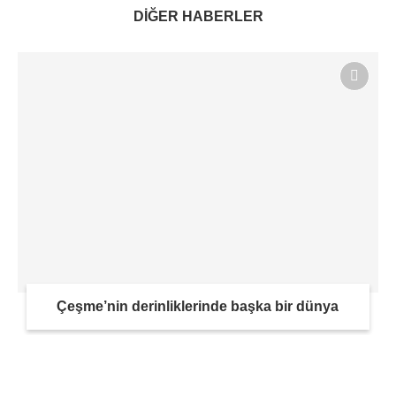
DİĞER HABERLER
Çeşme’nin derinliklerinde başka bir dünya