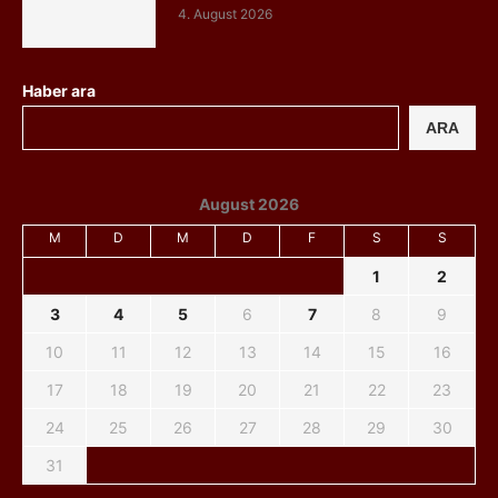
4. August 2026
Haber ara
ARA
August 2026
M
D
M
D
F
S
S
1
2
3
4
5
6
7
8
9
10
11
12
13
14
15
16
17
18
19
20
21
22
23
24
25
26
27
28
29
30
31