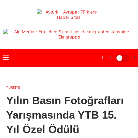
TÜRKİYE
Yılın Basın Fotoğrafları
Yarışmasında YTB 15.
Yıl Özel Ödülü