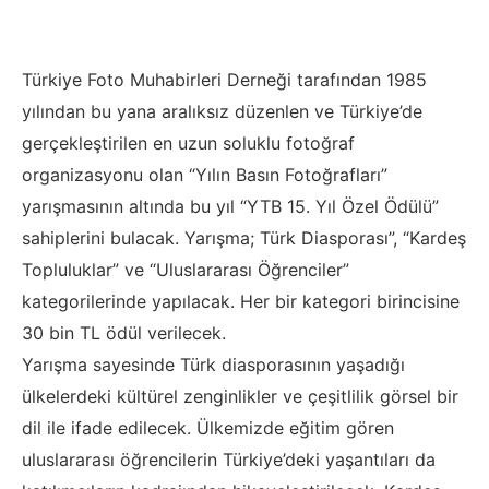
Türkiye Foto Muhabirleri Derneği tarafından 1985
yılından bu yana aralıksız düzenlen ve Türkiye’de
gerçekleştirilen en uzun soluklu fotoğraf
organizasyonu olan “Yılın Basın Fotoğrafları”
yarışmasının altında bu yıl “YTB 15. Yıl Özel Ödülü”
sahiplerini bulacak. Yarışma; Türk Diasporası”, “Kardeş
Topluluklar” ve “Uluslararası Öğrenciler”
kategorilerinde yapılacak. Her bir kategori birincisine
30 bin TL ödül verilecek.
Yarışma sayesinde Türk diasporasının yaşadığı
ülkelerdeki kültürel zenginlikler ve çeşitlilik görsel bir
dil ile ifade edilecek. Ülkemizde eğitim gören
uluslararası öğrencilerin Türkiye’deki yaşantıları da