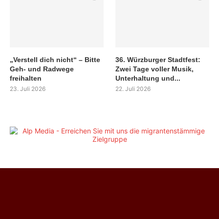
„Verstell dich nicht“ – Bitte
36. Würzburger Stadtfest:
Geh- und Radwege
Zwei Tage voller Musik,
freihalten
Unterhaltung und...
23. Juli 2026
22. Juli 2026