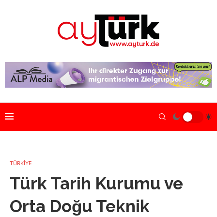
TÜRKİYE
Türk Tarih Kurumu ve
Orta Doğu Teknik