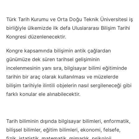
Türk Tarih Kurumu ve Orta Doğu Teknik Üniversitesi iş
birliğiyle ülkemizde ilk defa Uluslararası Bilişim Tarihi
Kongresi düzenlenecektir.
Kongre kapsamında bilişimin antik çağlardan
günümüze dek süren tarihsel gelişiminin
incelenmesinin yanı sıra, bilgisayar bilimi eğitiminde
tarihin bir araç olarak kullanılması ve müzelerde
bilişim tarihiyle ilintili objelerin nasıl sergileneceği gibi
farklı konular ele alınabilecektir.
Tarih biliminin dışında bilgisayar bilimleri, enformatik,
bilişsel bilimler, eğitim bilimleri, ekonomi, felsefe,
fizik, istatistik, matematik, mimarlık, psikoloji,