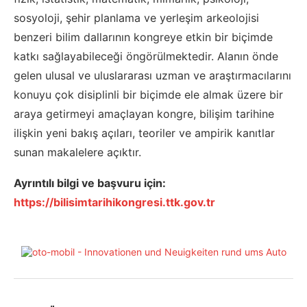
sosyoloji, şehir planlama ve yerleşim arkeolojisi
benzeri bilim dallarının kongreye etkin bir biçimde
katkı sağlayabileceği öngörülmektedir. Alanın önde
gelen ulusal ve uluslararası uzman ve araştırmacılarını
konuyu çok disiplinli bir biçimde ele almak üzere bir
araya getirmeyi amaçlayan kongre, bilişim tarihine
ilişkin yeni bakış açıları, teoriler ve ampirik kanıtlar
sunan makalelere açıktır.
Ayrıntılı bilgi ve başvuru için:
https://bilisimtarihikongresi.ttk.gov.tr