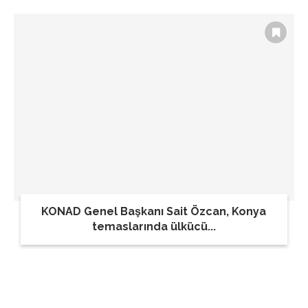
KONAD Genel Başkanı Sait Özcan, Konya
temaslarında ülkücü...