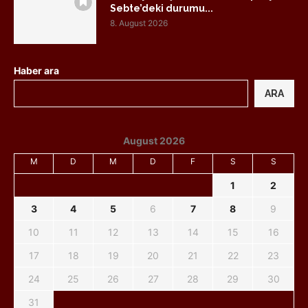
Sebte’deki durumu...
8. August 2026
Haber ara
ARA
August 2026
M
D
M
D
F
S
S
1
2
3
4
5
6
7
8
9
10
11
12
13
14
15
16
17
18
19
20
21
22
23
24
25
26
27
28
29
30
31