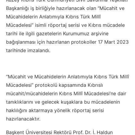
Başkanlığı iş birliğiyle hazırlanacak olan “Mücahit ve
Mücahidelerin Anlatımıyla Kıbrıs Türk Millî
Mücadelesi” isimli röportaj serisi ve Kıbrıs mücadele
tarihi ile ilgili gazetelerin Kurumumuz arşivine
bağışlanması için hazırlanan protokoller 17 Mart 2023
tarihinde imzalandı.
“Mücahit ve Mücahidelerin Anlatımıyla Kıbrıs Türk Millî
Mücadelesi” protokolü kapsamında Kıbrıslı
mücahit/mücahidelerin Kıbrıs Millî Mücadelesi’ne dair
tanıklıklarını ve gelecek kuşaklara bu mücadelenin
haklılığını aktarmaya yönelik röportaj serisi
hazırlanacaktır.
Başkent Üniversitesi Rektörü Prof. Dr. İ. Haldun