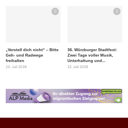
„Verstell dich nicht“ – Bitte
36. Würzburger Stadtfest:
Geh- und Radwege
Zwei Tage voller Musik,
freihalten
Unterhaltung und...
23. Juli 2026
22. Juli 2026