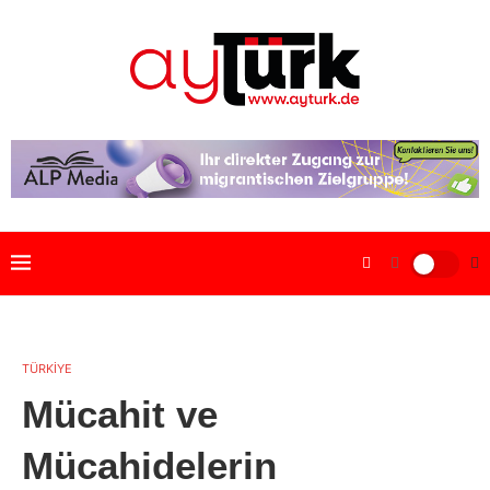
TÜRKİYE
Mücahit ve
Mücahidelerin