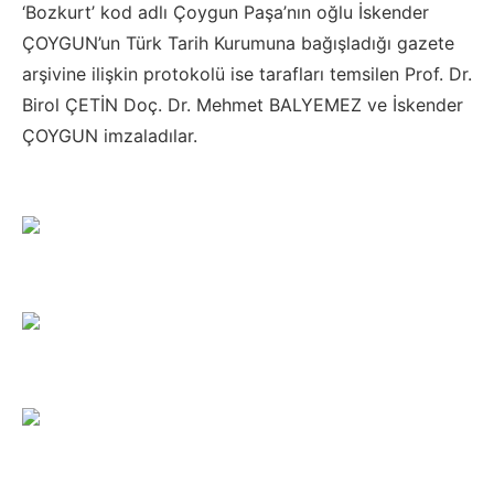
‘Bozkurt’ kod adlı Çoygun Paşa’nın oğlu İskender
ÇOYGUN’un Türk Tarih Kurumuna bağışladığı gazete
arşivine ilişkin protokolü ise tarafları temsilen Prof. Dr.
Birol ÇETİN Doç. Dr. Mehmet BALYEMEZ ve İskender
ÇOYGUN imzaladılar.