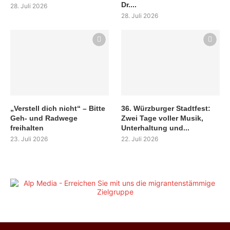
Dr....
28. Juli 2026
28. Juli 2026
„Verstell dich nicht“ – Bitte
36. Würzburger Stadtfest:
Geh- und Radwege
Zwei Tage voller Musik,
freihalten
Unterhaltung und...
23. Juli 2026
22. Juli 2026