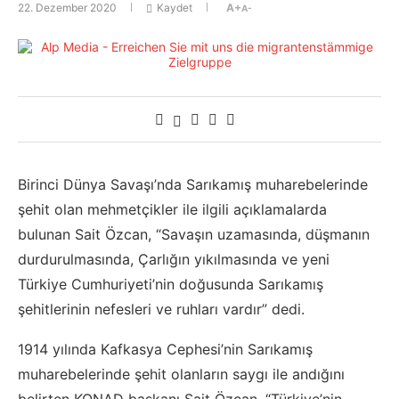
22. Dezember 2020
Kaydet
A+
A-
Birinci Dünya Savaşı’nda Sarıkamış muharebelerinde
şehit olan mehmetçikler ile ilgili açıklamalarda
bulunan Sait Özcan, “Savaşın uzamasında, düşmanın
durdurulmasında, Çarlığın yıkılmasında ve yeni
Türkiye Cumhuriyeti’nin doğusunda Sarıkamış
şehitlerinin nefesleri ve ruhları vardır” dedi.
1914 yılında Kafkasya Cephesi’nin Sarıkamış
muharebelerinde şehit olanların saygı ile andığını