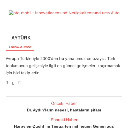
AYTÜRK
Follow Author
Avrupa Türkleriyle 2000’den bu yana omuz omuzayız. Türk
toplumunun gelişimiyle ilgili en güncel gelişmeleri kaçırmamak
için bizi takip edin.
Önceki Haber
Dr. Aydın’ların neşesi, hastaların şifası
Sonraki Haber
Harpyien-Zucht im Tiergarten mit neuen Genen aus