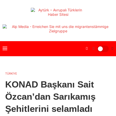
TÜRKİYE
KONAD Başkanı Sait
Özcan’dan Sarıkamış
Şehitlerini selamladı