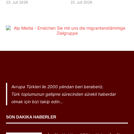
23. Juli 2026
22. Juli 2026
Avrupa Türkleri ile 2000 yılından beri beraberiz.
Türk toplumunun gelişme sürecinden sürekli haberdar
olmak için bizi takip edin...
SON DAKIKA HABERLER