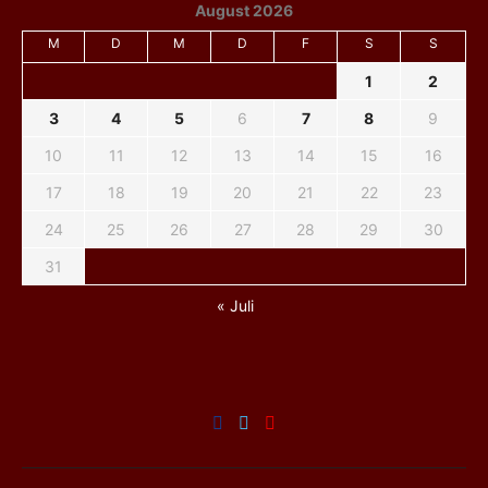
August 2026
M
D
M
D
F
S
S
1
2
3
4
5
6
7
8
9
10
11
12
13
14
15
16
17
18
19
20
21
22
23
24
25
26
27
28
29
30
31
« Juli