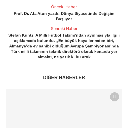
Önceki Haber
Prof. Dr. Ata Atun yazdı: Dünya Siyasetinde Değişim
Başlıyor
Sonraki Haber
Stefan Kuntz, A Milli Futbol Takımı’ndan ayrılmasıyla ilgili
açıklamada bulundu: „En büyük hayallerimden biri,
Almanya’da ev sahibi olduğum Avrupa Şampiyonası’nda
Türk milli takımının teknik direktörü olarak kenarda yer
almaktı, ne yazık ki bu artık
DİĞER HABERLER