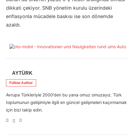
dikkati çekiyor. SNB yönetim kurulu üzerindeki
enflasyonla mücadele baskısı ise son dönemde
azaldı.
AYTÜRK
Follow Author
Avrupa Türkleriyle 2000’den bu yana omuz omuzayız. Türk
toplumunun gelişimiyle ilgili en güncel gelişmeleri kaçırmamak
için bizi takip edin.