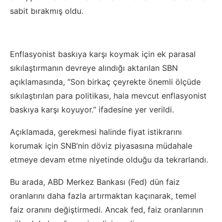
sabit bırakmış oldu.
Enflasyonist baskıya karşı koymak için ek parasal
sıkılaştırmanın devreye alındığı aktarılan SBN
açıklamasında, “Son birkaç çeyrekte önemli ölçüde
sıkılaştırılan para politikası, hala mevcut enflasyonist
baskıya karşı koyuyor.” ifadesine yer verildi.
Açıklamada, gerekmesi halinde fiyat istikrarını
korumak için SNB’nin döviz piyasasına müdahale
etmeye devam etme niyetinde olduğu da tekrarlandı.
Bu arada, ABD Merkez Bankası (Fed) dün faiz
oranlarını daha fazla artırmaktan kaçınarak, temel
faiz oranını değiştirmedi. Ancak fed, faiz oranlarının