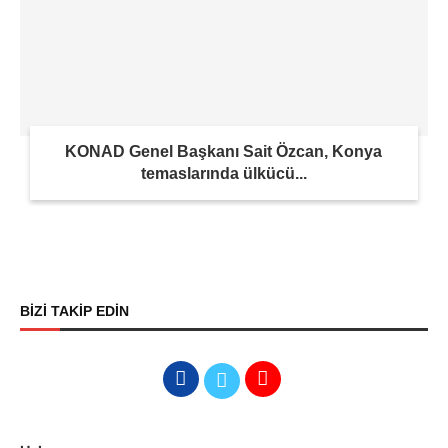
KONAD Genel Başkanı Sait Özcan, Konya
temaslarında ülkücü...
BİZİ TAKİP EDİN