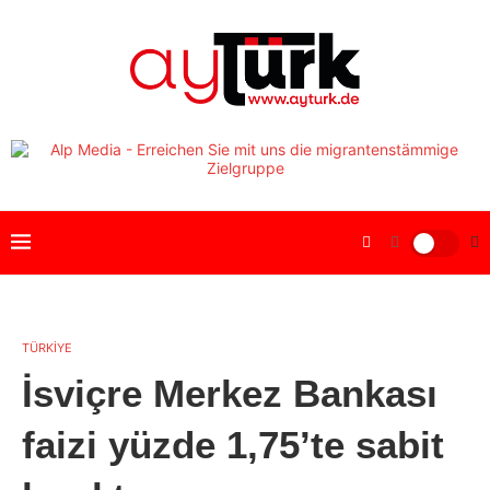
TÜRKİYE
İsviçre Merkez Bankası
faizi yüzde 1,75’te sabit